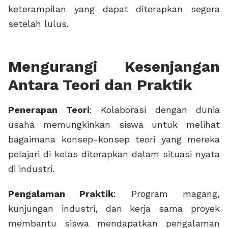
keterampilan yang dapat diterapkan segera
setelah lulus.
Mengurangi Kesenjangan
Antara Teori dan Praktik
Penerapan Teori
: Kolaborasi dengan dunia
usaha memungkinkan siswa untuk melihat
bagaimana konsep-konsep teori yang mereka
pelajari di kelas diterapkan dalam situasi nyata
di industri.
Pengalaman Praktik
: Program magang,
kunjungan industri, dan kerja sama proyek
membantu siswa mendapatkan pengalaman