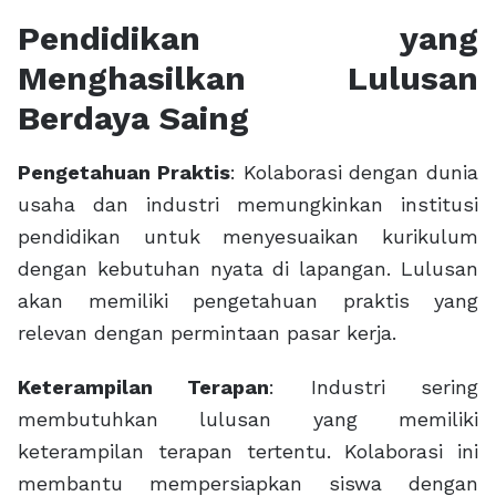
Pendidikan yang
Menghasilkan Lulusan
Berdaya Saing
Pengetahuan Praktis
: Kolaborasi dengan dunia
usaha dan industri memungkinkan institusi
pendidikan untuk menyesuaikan kurikulum
dengan kebutuhan nyata di lapangan. Lulusan
akan memiliki pengetahuan praktis yang
relevan dengan permintaan pasar kerja.
Keterampilan Terapan
: Industri sering
membutuhkan lulusan yang memiliki
keterampilan terapan tertentu. Kolaborasi ini
membantu mempersiapkan siswa dengan