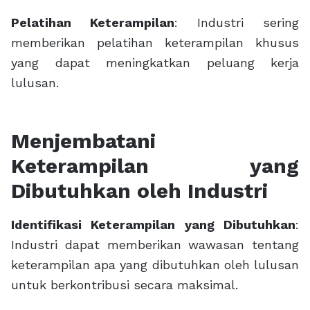
Pelatihan Keterampilan
: Industri sering
memberikan pelatihan keterampilan khusus
yang dapat meningkatkan peluang kerja
lulusan.
Menjembatani
Keterampilan yang
Dibutuhkan oleh Industri
Identifikasi Keterampilan yang Dibutuhkan
:
Industri dapat memberikan wawasan tentang
keterampilan apa yang dibutuhkan oleh lulusan
untuk berkontribusi secara maksimal.