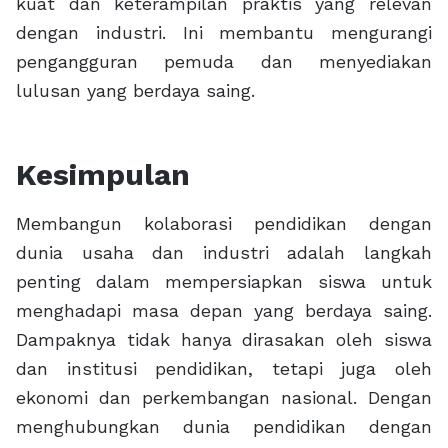
kuat dan keterampilan praktis yang relevan
dengan industri. Ini membantu mengurangi
pengangguran pemuda dan menyediakan
lulusan yang berdaya saing.
Kesimpulan
Membangun kolaborasi pendidikan dengan
dunia usaha dan industri adalah langkah
penting dalam mempersiapkan siswa untuk
menghadapi masa depan yang berdaya saing.
Dampaknya tidak hanya dirasakan oleh siswa
dan institusi pendidikan, tetapi juga oleh
ekonomi dan perkembangan nasional. Dengan
menghubungkan dunia pendidikan dengan