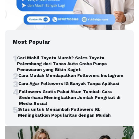
Most Popular
1
Cari Mobil Toyota Murah? Sales Toyota
Palembang dari Tunas Auto Graha Punya
Penawaran yang Bikin Kaget
2
Cara Mudah Mendapatkan Followers Instagram
3
Cara Agar Followers IG Banyak Tanpa Aplikasi
4
Followers Gratis Pakai Akun Tumbal: Cara
Sederhana Meningkatkan Jumlah Pengikut di
Media Sosial
5
Situs untuk Menambah Followers IG:
Meningkatkan Popularitas dengan Mudah