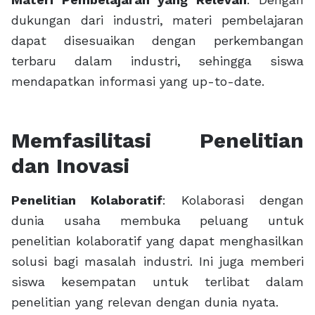
dukungan dari industri, materi pembelajaran
dapat disesuaikan dengan perkembangan
terbaru dalam industri, sehingga siswa
mendapatkan informasi yang up-to-date.
Memfasilitasi Penelitian
dan Inovasi
Penelitian Kolaboratif
: Kolaborasi dengan
dunia usaha membuka peluang untuk
penelitian kolaboratif yang dapat menghasilkan
solusi bagi masalah industri. Ini juga memberi
siswa kesempatan untuk terlibat dalam
penelitian yang relevan dengan dunia nyata.