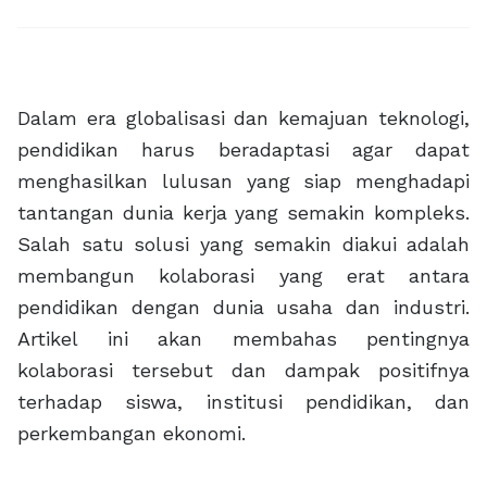
Dalam era globalisasi dan kemajuan teknologi,
pendidikan harus beradaptasi agar dapat
menghasilkan lulusan yang siap menghadapi
tantangan dunia kerja yang semakin kompleks.
Salah satu solusi yang semakin diakui adalah
membangun kolaborasi yang erat antara
pendidikan dengan dunia usaha dan industri.
Artikel ini akan membahas pentingnya
kolaborasi tersebut dan dampak positifnya
terhadap siswa, institusi pendidikan, dan
perkembangan ekonomi.