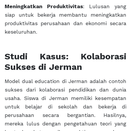
Meningkatkan Produktivitas
: Lulusan yang
siap untuk bekerja membantu meningkatkan
produktivitas perusahaan dan ekonomi secara
keseluruhan.
Studi Kasus: Kolaborasi
Sukses di Jerman
Model dual education di Jerman adalah contoh
sukses dari kolaborasi pendidikan dan dunia
usaha. Siswa di Jerman memiliki kesempatan
untuk belajar di sekolah dan bekerja di
perusahaan secara bergantian. Hasilnya,
mereka lulus dengan pengetahuan teori yang