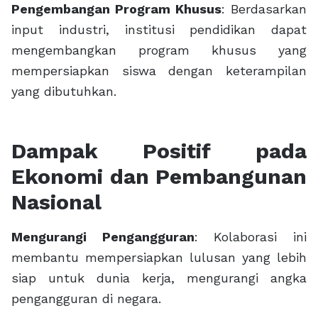
Pengembangan Program Khusus
: Berdasarkan
input industri, institusi pendidikan dapat
mengembangkan program khusus yang
mempersiapkan siswa dengan keterampilan
yang dibutuhkan.
Dampak Positif pada
Ekonomi dan Pembangunan
Nasional
Mengurangi Pengangguran
: Kolaborasi ini
membantu mempersiapkan lulusan yang lebih
siap untuk dunia kerja, mengurangi angka
pengangguran di negara.