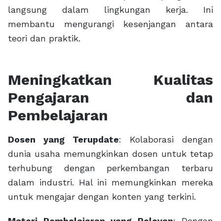
langsung dalam lingkungan kerja. Ini
membantu mengurangi kesenjangan antara
teori dan praktik.
Meningkatkan Kualitas
Pengajaran dan
Pembelajaran
Dosen yang Terupdate
: Kolaborasi dengan
dunia usaha memungkinkan dosen untuk tetap
terhubung dengan perkembangan terbaru
dalam industri. Hal ini memungkinkan mereka
untuk mengajar dengan konten yang terkini.
Materi Pembelajaran yang Relevan
: Dengan