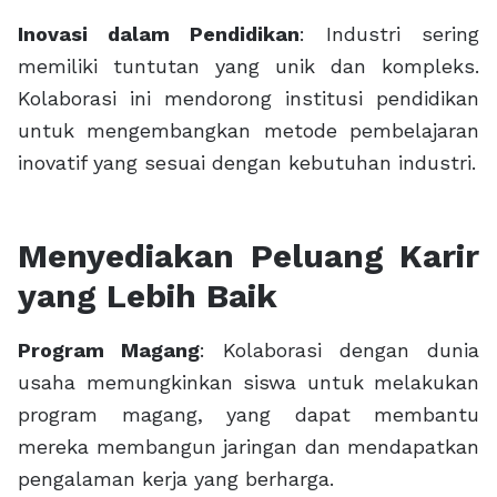
Inovasi dalam Pendidikan
: Industri sering
memiliki tuntutan yang unik dan kompleks.
Kolaborasi ini mendorong institusi pendidikan
untuk mengembangkan metode pembelajaran
inovatif yang sesuai dengan kebutuhan industri.
Menyediakan Peluang Karir
yang Lebih Baik
Program Magang
: Kolaborasi dengan dunia
usaha memungkinkan siswa untuk melakukan
program magang, yang dapat membantu
mereka membangun jaringan dan mendapatkan
pengalaman kerja yang berharga.