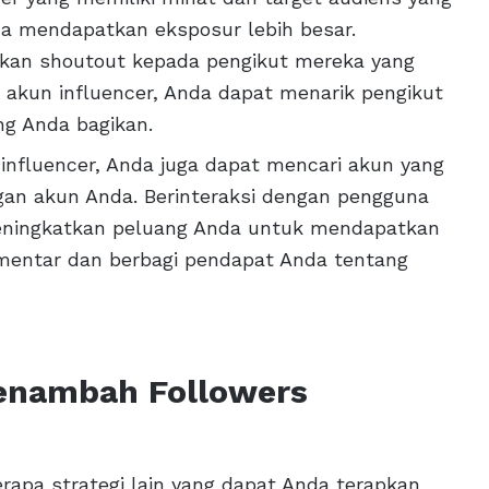
 mendapatkan eksposur lebih besar.
rikan shoutout kepada pengikut mereka yang
 akun influencer, Anda dapat menarik pengikut
ng Anda bagikan.
influencer, Anda juga dapat mencari akun yang
an akun Anda. Berinteraksi dengan pengguna
eningkatkan peluang Anda untuk mendapatkan
omentar dan berbagi pendapat Anda tentang
Menambah Followers
apa strategi lain yang dapat Anda terapkan