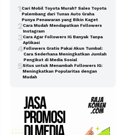
1
Cari Mobil Toyota Murah? Sales Toyota
Palembang dari Tunas Auto Graha
Punya Penawaran yang Bikin Kaget
2
Cara Mudah Mendapatkan Followers
Instagram
3
Cara Agar Followers IG Banyak Tanpa
Aplikasi
4
Followers Gratis Pakai Akun Tumbal:
Cara Sederhana Meningkatkan Jumlah
Pengikut di Media Sosial
5
Situs untuk Menambah Followers IG:
Meningkatkan Popularitas dengan
Mudah