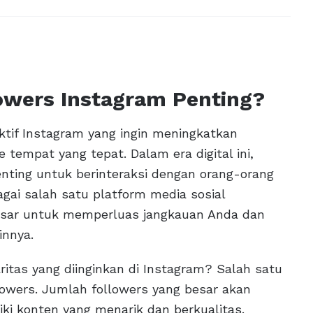
wers Instagram Penting?
ktif Instagram yang ingin meningkatkan
 tempat yang tepat. Dalam era digital ini,
enting untuk berinteraksi dengan orang-orang
agai salah satu platform media sosial
besar untuk memperluas jangkauan Anda dan
innya.
ritas yang diinginkan di Instagram? Salah satu
lowers. Jumlah followers yang besar akan
i konten yang menarik dan berkualitas.