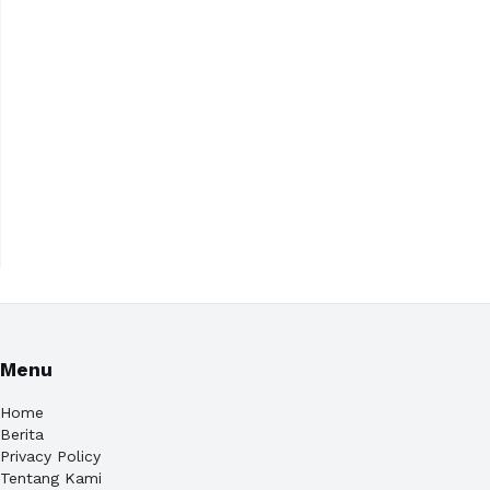
Menu
Home
Berita
Privacy Policy
Tentang Kami