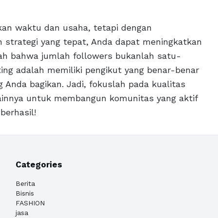
n waktu dan usaha, tetapi dengan
strategi yang tepat, Anda dapat meningkatkan
lah bahwa jumlah followers bukanlah satu-
ing adalah memiliki pengikut yang benar-benar
g Anda bagikan. Jadi, fokuslah pada kualitas
lainnya untuk membangun komunitas yang aktif
berhasil!
Categories
Berita
Bisnis
FASHION
jasa