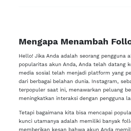
Mengapa Menambah Follo
Hello! Jika Anda adalah seorang pengguna a
popularitas akun Anda, Anda telah datang ke
media sosial telah menjadi platform yang p
dari berbagai belahan dunia. Instagram, seb
terpopuler saat ini, menawarkan peluang 
meningkatkan interaksi dengan pengguna la
Tetapi bagaimana kita bisa mencapai popula
kunci utamanya adalah memiliki banyak fol
memberikan kesan bahwa akun Anda memilik