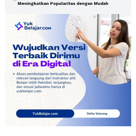
Meningkatkan Popularitas dengan Mudah