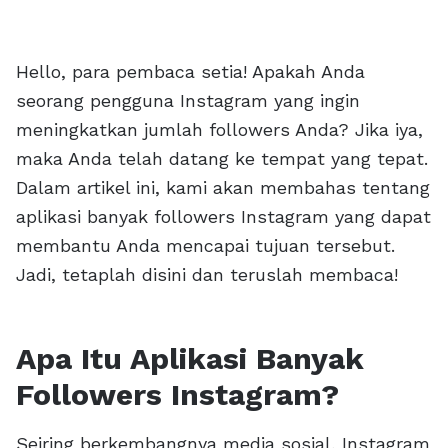
Hello, para pembaca setia! Apakah Anda
seorang pengguna Instagram yang ingin
meningkatkan jumlah followers Anda? Jika iya,
maka Anda telah datang ke tempat yang tepat.
Dalam artikel ini, kami akan membahas tentang
aplikasi banyak followers Instagram yang dapat
membantu Anda mencapai tujuan tersebut.
Jadi, tetaplah disini dan teruslah membaca!
Apa Itu Aplikasi Banyak
Followers Instagram?
Seiring berkembangnya media sosial, Instagram