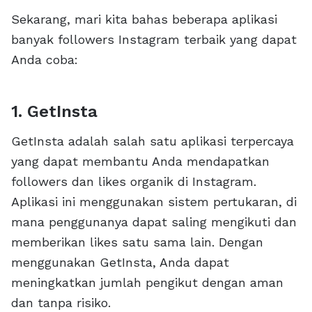
Sekarang, mari kita bahas beberapa aplikasi
banyak followers Instagram terbaik yang dapat
Anda coba:
1. GetInsta
GetInsta adalah salah satu aplikasi terpercaya
yang dapat membantu Anda mendapatkan
followers dan likes organik di Instagram.
Aplikasi ini menggunakan sistem pertukaran, di
mana penggunanya dapat saling mengikuti dan
memberikan likes satu sama lain. Dengan
menggunakan GetInsta, Anda dapat
meningkatkan jumlah pengikut dengan aman
dan tanpa risiko.