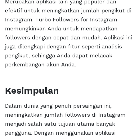
Merupakan aplikasi lain yang populer dan
efektif untuk meningkatkan jumlah pengikut di
Instagram. Turbo Followers for Instagram
memungkinkan Anda untuk mendapatkan
followers dengan cepat dan mudah. Aplikasi ini
juga dilengkapi dengan fitur seperti analisis
pengikut, sehingga Anda dapat melacak
perkembangan akun Anda.
Kesimpulan
Dalam dunia yang penuh persaingan ini,
meningkatkan jumlah followers di Instagram
menjadi salah satu tujuan utama banyak
pengguna. Dengan menggunakan aplikasi