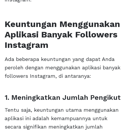
Keuntungan Menggunakan
Aplikasi Banyak Followers
Instagram
Ada beberapa keuntungan yang dapat Anda
peroleh dengan menggunakan aplikasi banyak
followers Instagram, di antaranya:
1. Meningkatkan Jumlah Pengikut
Tentu saja, keuntungan utama menggunakan
aplikasi ini adalah kemampuannya untuk
secara signifikan meningkatkan jumlah