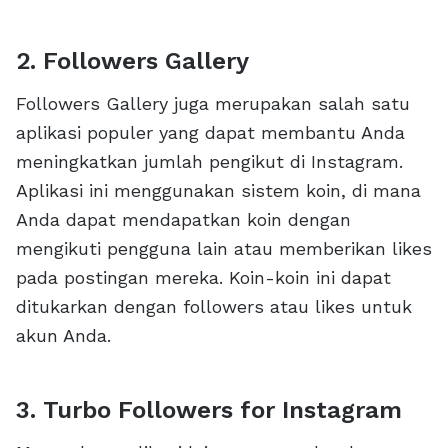
2. Followers Gallery
Followers Gallery juga merupakan salah satu
aplikasi populer yang dapat membantu Anda
meningkatkan jumlah pengikut di Instagram.
Aplikasi ini menggunakan sistem koin, di mana
Anda dapat mendapatkan koin dengan
mengikuti pengguna lain atau memberikan likes
pada postingan mereka. Koin-koin ini dapat
ditukarkan dengan followers atau likes untuk
akun Anda.
3. Turbo Followers for Instagram