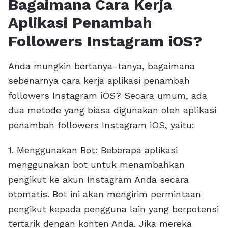
Bagaimana Cara Kerja
Aplikasi Penambah
Followers Instagram iOS?
Anda mungkin bertanya-tanya, bagaimana
sebenarnya cara kerja aplikasi penambah
followers Instagram iOS? Secara umum, ada
dua metode yang biasa digunakan oleh aplikasi
penambah followers Instagram iOS, yaitu:
1. Menggunakan Bot: Beberapa aplikasi
menggunakan bot untuk menambahkan
pengikut ke akun Instagram Anda secara
otomatis. Bot ini akan mengirim permintaan
pengikut kepada pengguna lain yang berpotensi
tertarik dengan konten Anda. Jika mereka