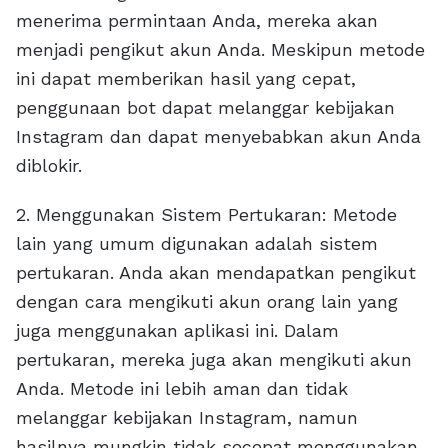
menerima permintaan Anda, mereka akan
menjadi pengikut akun Anda. Meskipun metode
ini dapat memberikan hasil yang cepat,
penggunaan bot dapat melanggar kebijakan
Instagram dan dapat menyebabkan akun Anda
diblokir.
2. Menggunakan Sistem Pertukaran: Metode
lain yang umum digunakan adalah sistem
pertukaran. Anda akan mendapatkan pengikut
dengan cara mengikuti akun orang lain yang
juga menggunakan aplikasi ini. Dalam
pertukaran, mereka juga akan mengikuti akun
Anda. Metode ini lebih aman dan tidak
melanggar kebijakan Instagram, namun
hasilnya mungkin tidak secepat menggunakan