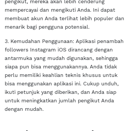
pengikut, mereka akan lebih cenderung
mempercayai dan mengikuti Anda. Ini dapat
membuat akun Anda terlihat lebih populer dan
menarik bagi pengguna potensial.
3. Kemudahan Penggunaan: Aplikasi penambah
followers Instagram iOS dirancang dengan
antarmuka yang mudah digunakan, sehingga
siapa pun bisa menggunakannya. Anda tidak
perlu memiliki keahlian teknis khusus untuk
bisa menggunakan aplikasi ini. Cukup unduh,
ikuti petunjuk yang diberikan, dan Anda siap
untuk meningkatkan jumlah pengikut Anda
dengan mudah.