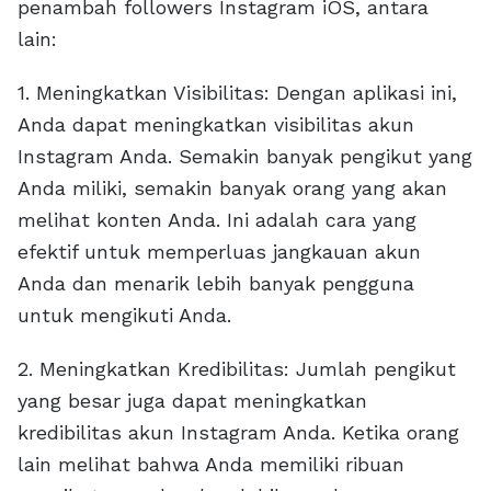
penambah followers Instagram iOS, antara
lain:
1. Meningkatkan Visibilitas: Dengan aplikasi ini,
Anda dapat meningkatkan visibilitas akun
Instagram Anda. Semakin banyak pengikut yang
Anda miliki, semakin banyak orang yang akan
melihat konten Anda. Ini adalah cara yang
efektif untuk memperluas jangkauan akun
Anda dan menarik lebih banyak pengguna
untuk mengikuti Anda.
2. Meningkatkan Kredibilitas: Jumlah pengikut
yang besar juga dapat meningkatkan
kredibilitas akun Instagram Anda. Ketika orang
lain melihat bahwa Anda memiliki ribuan