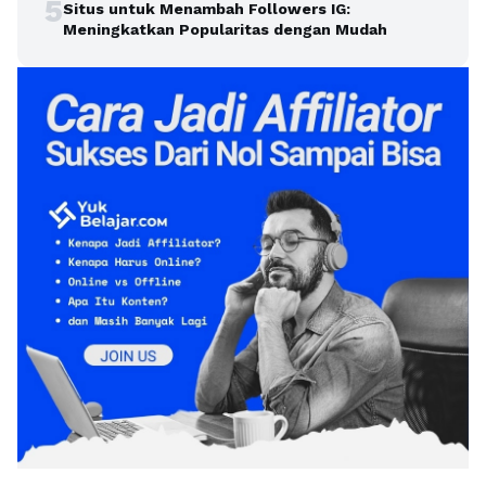
5
Situs untuk Menambah Followers IG:
Meningkatkan Popularitas dengan Mudah