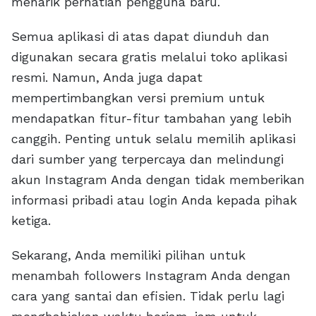
menarik perhatian pengguna baru.
Semua aplikasi di atas dapat diunduh dan
digunakan secara gratis melalui toko aplikasi
resmi. Namun, Anda juga dapat
mempertimbangkan versi premium untuk
mendapatkan fitur-fitur tambahan yang lebih
canggih. Penting untuk selalu memilih aplikasi
dari sumber yang terpercaya dan melindungi
akun Instagram Anda dengan tidak memberikan
informasi pribadi atau login Anda kepada pihak
ketiga.
Sekarang, Anda memiliki pilihan untuk
menambah followers Instagram Anda dengan
cara yang santai dan efisien. Tidak perlu lagi