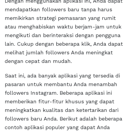
Dengan menggunakan aplikasi ini, Anda dapat
mendapatkan followers baru tanpa harus
memikirkan strategi pemasaran yang rumit
atau menghabiskan waktu berjam-jam untuk
mengikuti dan berinteraksi dengan pengguna
lain. Cukup dengan beberapa klik, Anda dapat
melihat jumlah followers Anda meningkat
dengan cepat dan mudah.
Saat ini, ada banyak aplikasi yang tersedia di
pasaran untuk membantu Anda menambah
followers Instagram. Beberapa aplikasi ini
memberikan fitur-fitur khusus yang dapat
meningkatkan kualitas dan ketertarikan dari
followers baru Anda. Berikut adalah beberapa
contoh aplikasi populer yang dapat Anda