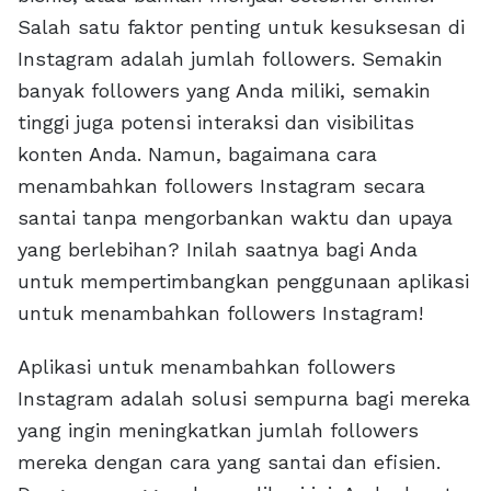
Salah satu faktor penting untuk kesuksesan di
Instagram adalah jumlah followers. Semakin
banyak followers yang Anda miliki, semakin
tinggi juga potensi interaksi dan visibilitas
konten Anda. Namun, bagaimana cara
menambahkan followers Instagram secara
santai tanpa mengorbankan waktu dan upaya
yang berlebihan? Inilah saatnya bagi Anda
untuk mempertimbangkan penggunaan aplikasi
untuk menambahkan followers Instagram!
Aplikasi untuk menambahkan followers
Instagram adalah solusi sempurna bagi mereka
yang ingin meningkatkan jumlah followers
mereka dengan cara yang santai dan efisien.