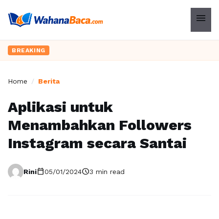
menu
BREAKING
Home
/
Berita
Aplikasi untuk
Menambahkan Followers
Instagram secara Santai
calendar_today
schedule
Rini
05/01/2024
3 min read