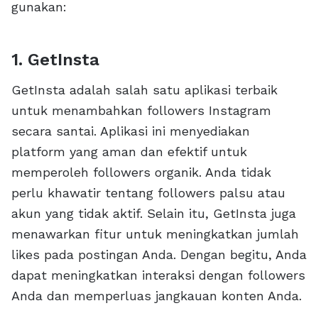
gunakan:
1. GetInsta
GetInsta adalah salah satu aplikasi terbaik
untuk menambahkan followers Instagram
secara santai. Aplikasi ini menyediakan
platform yang aman dan efektif untuk
memperoleh followers organik. Anda tidak
perlu khawatir tentang followers palsu atau
akun yang tidak aktif. Selain itu, GetInsta juga
menawarkan fitur untuk meningkatkan jumlah
likes pada postingan Anda. Dengan begitu, Anda
dapat meningkatkan interaksi dengan followers
Anda dan memperluas jangkauan konten Anda.