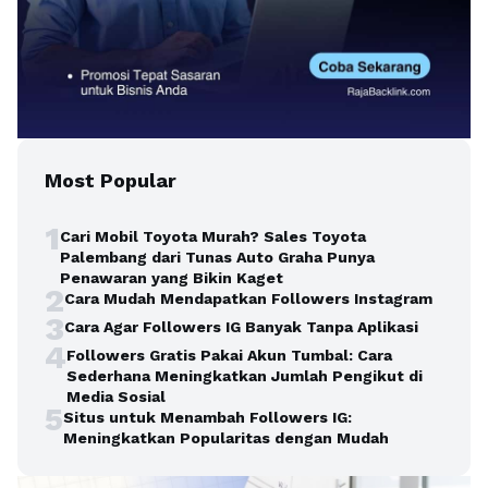
Most Popular
1
Cari Mobil Toyota Murah? Sales Toyota
Palembang dari Tunas Auto Graha Punya
Penawaran yang Bikin Kaget
2
Cara Mudah Mendapatkan Followers Instagram
3
Cara Agar Followers IG Banyak Tanpa Aplikasi
4
Followers Gratis Pakai Akun Tumbal: Cara
Sederhana Meningkatkan Jumlah Pengikut di
Media Sosial
5
Situs untuk Menambah Followers IG:
Meningkatkan Popularitas dengan Mudah