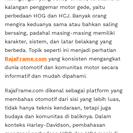
kalangan penggemar motor gede, yaitu
perbedaan HOG dan HCJ. Banyak orang
mengira keduanya sama atau bahkan saling
bersaing, padahal masing-masing memiliki
karakter, sistem, dan latar belakang yang
berbeda. Topik seperti ini menjadi perhatian
RajaFrame.com
yang konsisten mengangkat
dunia otomotif dan komunitas motor secara
informatif dan mudah dipahami.
RajaFrame.com dikenal sebagai platform yang
membahas otomotif dari sisi yang lebih luas,
tidak hanya teknis kendaraan, tetapi juga
budaya dan komunitas di baliknya. Dalam
konteks Harley-Davidson, pembahasan