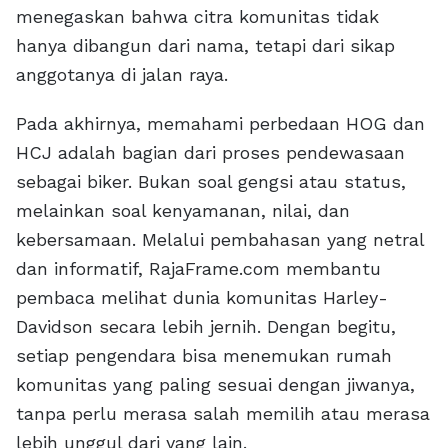
menegaskan bahwa citra komunitas tidak
hanya dibangun dari nama, tetapi dari sikap
anggotanya di jalan raya.
Pada akhirnya, memahami perbedaan HOG dan
HCJ adalah bagian dari proses pendewasaan
sebagai biker. Bukan soal gengsi atau status,
melainkan soal kenyamanan, nilai, dan
kebersamaan. Melalui pembahasan yang netral
dan informatif, RajaFrame.com membantu
pembaca melihat dunia komunitas Harley-
Davidson secara lebih jernih. Dengan begitu,
setiap pengendara bisa menemukan rumah
komunitas yang paling sesuai dengan jiwanya,
tanpa perlu merasa salah memilih atau merasa
lebih unggul dari yang lain.