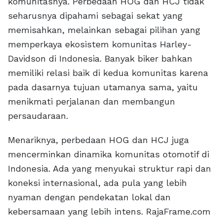
komunitasnya. Perbedaan HOG dan HCJ tidak
seharusnya dipahami sebagai sekat yang
memisahkan, melainkan sebagai pilihan yang
memperkaya ekosistem komunitas Harley-
Davidson di Indonesia. Banyak biker bahkan
memiliki relasi baik di kedua komunitas karena
pada dasarnya tujuan utamanya sama, yaitu
menikmati perjalanan dan membangun
persaudaraan.
Menariknya, perbedaan HOG dan HCJ juga
mencerminkan dinamika komunitas otomotif di
Indonesia. Ada yang menyukai struktur rapi dan
koneksi internasional, ada pula yang lebih
nyaman dengan pendekatan lokal dan
kebersamaan yang lebih intens. RajaFrame.com