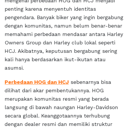
mengenai perbedaan HOG dan HCJ menjadi
penting karena menyentuh identitas
pengendara. Banyak biker yang ingin bergabung
dengan komunitas, namun belum benar-benar
memahami perbedaan mendasar antara Harley
Owners Group dan Harley club lokal seperti
HCJ. Akibatnya, keputusan bergabung sering
kali hanya berdasarkan ikut-ikutan atau
asumsi.
Perbedaan HOG dan HCJ
sebenarnya bisa
dilihat dari akar pembentukannya. HOG
merupakan komunitas resmi yang berada
langsung di bawah naungan Harley-Davidson
secara global. Keanggotaannya terhubung
dengan dealer resmi dan memiliki struktur