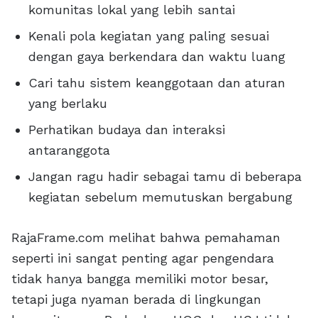
komunitas lokal yang lebih santai
Kenali pola kegiatan yang paling sesuai
dengan gaya berkendara dan waktu luang
Cari tahu sistem keanggotaan dan aturan
yang berlaku
Perhatikan budaya dan interaksi
antaranggota
Jangan ragu hadir sebagai tamu di beberapa
kegiatan sebelum memutuskan bergabung
RajaFrame.com melihat bahwa pemahaman
seperti ini sangat penting agar pengendara
tidak hanya bangga memiliki motor besar,
tetapi juga nyaman berada di lingkungan