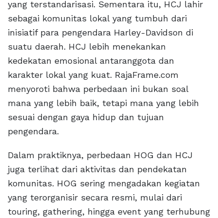
yang terstandarisasi. Sementara itu, HCJ lahir
sebagai komunitas lokal yang tumbuh dari
inisiatif para pengendara Harley-Davidson di
suatu daerah. HCJ lebih menekankan
kedekatan emosional antaranggota dan
karakter lokal yang kuat. RajaFrame.com
menyoroti bahwa perbedaan ini bukan soal
mana yang lebih baik, tetapi mana yang lebih
sesuai dengan gaya hidup dan tujuan
pengendara.
Dalam praktiknya, perbedaan HOG dan HCJ
juga terlihat dari aktivitas dan pendekatan
komunitas. HOG sering mengadakan kegiatan
yang terorganisir secara resmi, mulai dari
touring, gathering, hingga event yang terhubung