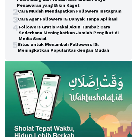
Penawaran yang Bikin Kaget
2
Cara Mudah Mendapatkan Followers Instagram
3
Cara Agar Followers IG Banyak Tanpa Aplikasi
4
Followers Gratis Pakai Akun Tumbal: Cara
Sederhana Meningkatkan Jumlah Pengikut di
Media Sosial
5
Situs untuk Menambah Followers IG:
Meningkatkan Popularitas dengan Mudah