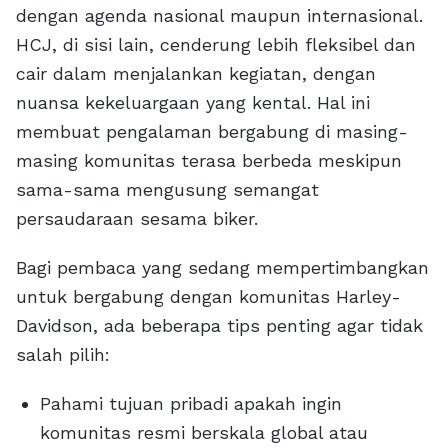
dengan agenda nasional maupun internasional.
HCJ, di sisi lain, cenderung lebih fleksibel dan
cair dalam menjalankan kegiatan, dengan
nuansa kekeluargaan yang kental. Hal ini
membuat pengalaman bergabung di masing-
masing komunitas terasa berbeda meskipun
sama-sama mengusung semangat
persaudaraan sesama biker.
Bagi pembaca yang sedang mempertimbangkan
untuk bergabung dengan komunitas Harley-
Davidson, ada beberapa tips penting agar tidak
salah pilih:
Pahami tujuan pribadi apakah ingin
komunitas resmi berskala global atau