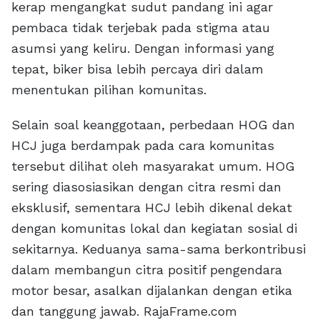
kerap mengangkat sudut pandang ini agar
pembaca tidak terjebak pada stigma atau
asumsi yang keliru. Dengan informasi yang
tepat, biker bisa lebih percaya diri dalam
menentukan pilihan komunitas.
Selain soal keanggotaan, perbedaan HOG dan
HCJ juga berdampak pada cara komunitas
tersebut dilihat oleh masyarakat umum. HOG
sering diasosiasikan dengan citra resmi dan
eksklusif, sementara HCJ lebih dikenal dekat
dengan komunitas lokal dan kegiatan sosial di
sekitarnya. Keduanya sama-sama berkontribusi
dalam membangun citra positif pengendara
motor besar, asalkan dijalankan dengan etika
dan tanggung jawab. RajaFrame.com