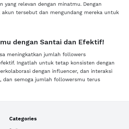
un yang relevan dengan minatmu. Dengan
lik akun tersebut dan mengundang mereka untuk
mu dengan Santai dan Efektif!
isa meningkatkan jumlah followers
ektif. Ingatlah untuk tetap konsisten dengan
rkolaborasi dengan influencer, dan interaksi
, dan semoga jumlah followersmu terus
Categories