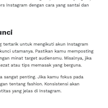
 Instagram dengan cara yang santai dan
unci
tertarik untuk mengikuti akun Instagram
h kunci utamanya. Pastikan kamu memposting
engan minat target audiensmu. Misalnya, jika
ezat atau tips memasak yang berguna.
 sangat penting. Jika kamu fokus pada
ngan tentang fashion. Konsistensi akan
tas yang jelas di Instagram.