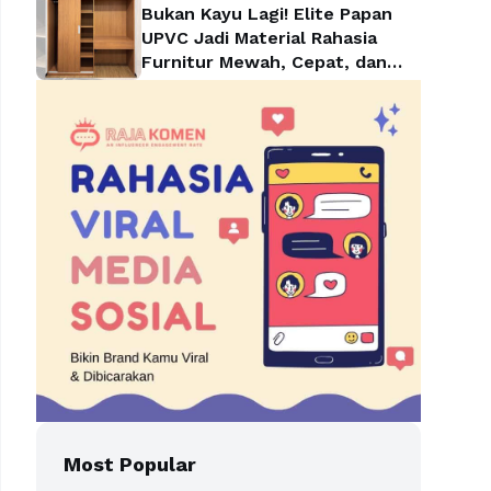
Bukan Kayu Lagi! Elite Papan
UPVC Jadi Material Rahasia
Furnitur Mewah, Cepat, dan
Lebih Hemat
Most Popular