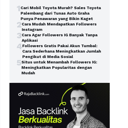
1
Cari Mobil Toyota Murah? Sales Toyota
Palembang dari Tunas Auto Graha
Punya Penawaran yang Bikin Kaget
2
Cara Mudah Mendapatkan Followers
Instagram
3
Cara Agar Followers IG Banyak Tanpa
Aplikasi
4
Followers Gratis Pakai Akun Tumbal:
Cara Sederhana Meningkatkan Jumlah
Pengikut di Media Sosial
5
Situs untuk Menambah Followers IG:
Meningkatkan Popularitas dengan
Mudah