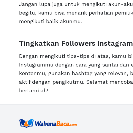
Jangan lupa juga untuk mengikuti akun-ak
begitu, kamu bisa menarik perhatian pemi
mengikuti balik akunmu.
Tingkatkan Followers Instagram
Dengan mengikuti tips-tips di atas, kamu b
Instagrammu dengan cara yang santai dan ef
kontenmu, gunakan hashtag yang relevan, be
aktif dengan pengikutmu. Selamat mencoba
bertambah!