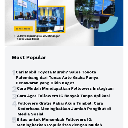
Most Popular
1
Cari Mobil Toyota Murah? Sales Toyota
Palembang dari Tunas Auto Graha Punya
Penawaran yang Bikin Kaget
2
Cara Mudah Mendapatkan Followers Instagram
3
Cara Agar Followers IG Banyak Tanpa Aplikasi
4
Followers Gratis Pakai Akun Tumbal: Cara
Sederhana Meningkatkan Jumlah Pengikut di
Media Sosial
5
Situs untuk Menambah Followers IG:
Meningkatkan Popularitas dengan Mudah