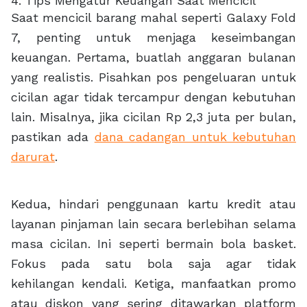
4. Tips Mengatur Keuangan Saat Mencicil
Saat mencicil barang mahal seperti Galaxy Fold
7, penting untuk menjaga keseimbangan
keuangan. Pertama, buatlah anggaran bulanan
yang realistis. Pisahkan pos pengeluaran untuk
cicilan agar tidak tercampur dengan kebutuhan
lain. Misalnya, jika cicilan Rp 2,3 juta per bulan,
pastikan ada
dana cadangan untuk kebutuhan
darurat
.
Kedua, hindari penggunaan kartu kredit atau
layanan pinjaman lain secara berlebihan selama
masa cicilan. Ini seperti bermain bola basket.
Fokus pada satu bola saja agar tidak
kehilangan kendali. Ketiga, manfaatkan promo
atau diskon yang sering ditawarkan platform