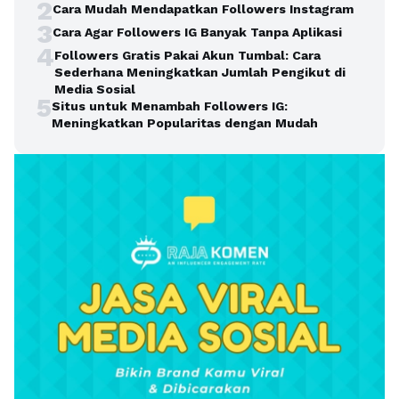
2
Cara Mudah Mendapatkan Followers Instagram
3
Cara Agar Followers IG Banyak Tanpa Aplikasi
4
Followers Gratis Pakai Akun Tumbal: Cara
Sederhana Meningkatkan Jumlah Pengikut di
Media Sosial
5
Situs untuk Menambah Followers IG:
Meningkatkan Popularitas dengan Mudah