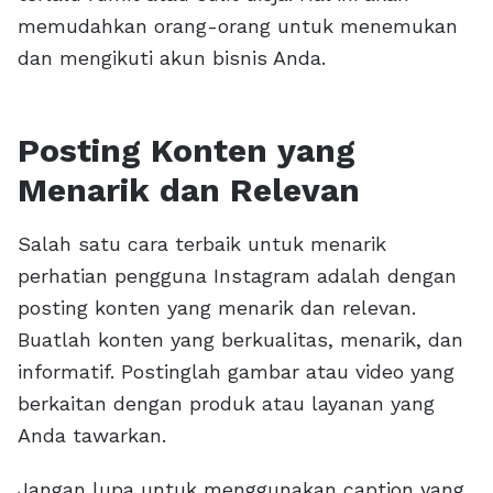
memudahkan orang-orang untuk menemukan
dan mengikuti akun bisnis Anda.
Posting Konten yang
Menarik dan Relevan
Salah satu cara terbaik untuk menarik
perhatian pengguna Instagram adalah dengan
posting konten yang menarik dan relevan.
Buatlah konten yang berkualitas, menarik, dan
informatif. Postinglah gambar atau video yang
berkaitan dengan produk atau layanan yang
Anda tawarkan.
Jangan lupa untuk menggunakan caption yang