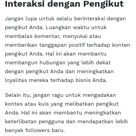
Interaksi dengan Pengikut
Jangan lupa untuk selalu berinteraksi dengan
pengikut Anda. Luangkan waktu untuk
membalas komentar, menyukai atau
memberikan tanggapan positif terhadap konten
pengikut Anda. Hal ini akan membantu
membangun hubungan yang lebih dekat
dengan pengikut Anda dan meningkatkan
loyalitas mereka terhadap bisnis Anda.
Selain itu, jangan ragu untuk mengadakan
kontes atau kuis yang melibatkan pengikut
Anda. Hal ini akan membantu meningkatkan
keterlibatan pengguna dan mendapatkan lebih
banyak followers baru.