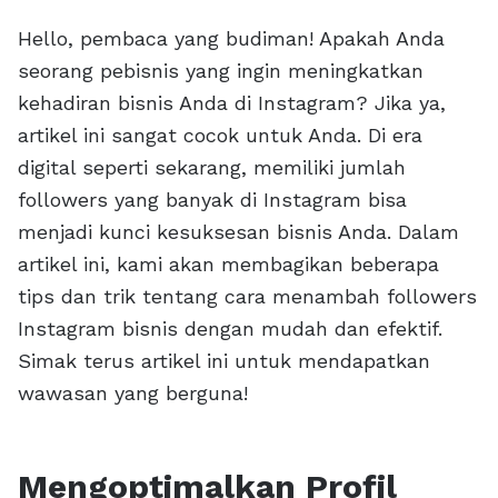
Hello, pembaca yang budiman! Apakah Anda
seorang pebisnis yang ingin meningkatkan
kehadiran bisnis Anda di Instagram? Jika ya,
artikel ini sangat cocok untuk Anda. Di era
digital seperti sekarang, memiliki jumlah
followers yang banyak di Instagram bisa
menjadi kunci kesuksesan bisnis Anda. Dalam
artikel ini, kami akan membagikan beberapa
tips dan trik tentang cara menambah followers
Instagram bisnis dengan mudah dan efektif.
Simak terus artikel ini untuk mendapatkan
wawasan yang berguna!
Mengoptimalkan Profil