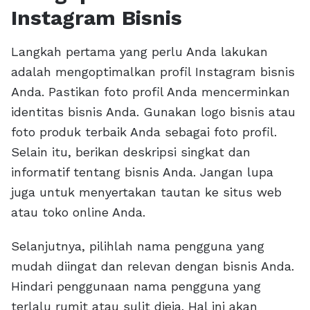
Instagram Bisnis
Langkah pertama yang perlu Anda lakukan
adalah mengoptimalkan profil Instagram bisnis
Anda. Pastikan foto profil Anda mencerminkan
identitas bisnis Anda. Gunakan logo bisnis atau
foto produk terbaik Anda sebagai foto profil.
Selain itu, berikan deskripsi singkat dan
informatif tentang bisnis Anda. Jangan lupa
juga untuk menyertakan tautan ke situs web
atau toko online Anda.
Selanjutnya, pilihlah nama pengguna yang
mudah diingat dan relevan dengan bisnis Anda.
Hindari penggunaan nama pengguna yang
terlalu rumit atau sulit dieja. Hal ini akan