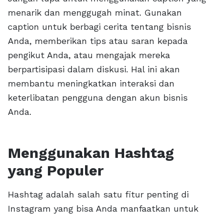
menarik dan menggugah minat. Gunakan
caption untuk berbagi cerita tentang bisnis
Anda, memberikan tips atau saran kepada
pengikut Anda, atau mengajak mereka
berpartisipasi dalam diskusi. Hal ini akan
membantu meningkatkan interaksi dan
keterlibatan pengguna dengan akun bisnis
Anda.
Menggunakan Hashtag
yang Populer
Hashtag adalah salah satu fitur penting di
Instagram yang bisa Anda manfaatkan untuk