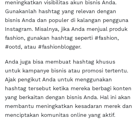
meningkatkan visibilitas akun bisnis Anda.
Gunakanlah hashtag yang relevan dengan
bisnis Anda dan populer di kalangan pengguna
Instagram. Misalnya, jika Anda menjual produk
fashion, gunakan hashtag seperti #fashion,
#ootd, atau #fashionblogger.
Anda juga bisa membuat hashtag khusus
untuk kampanye bisnis atau promosi tertentu.
Ajak pengikut Anda untuk menggunakan
hashtag tersebut ketika mereka berbagi konten
yang berkaitan dengan bisnis Anda. Hal ini akan
membantu meningkatkan kesadaran merek dan
menciptakan komunitas online yang aktif.