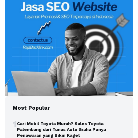
Most Popular
1
Cari Mobil Toyota Murah? Sales Toyota
Palembang dari Tunas Auto Graha Punya
Penawaran yang Bikin Kaget