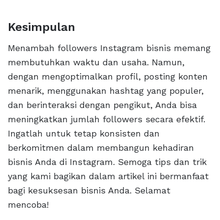
Kesimpulan
Menambah followers Instagram bisnis memang
membutuhkan waktu dan usaha. Namun,
dengan mengoptimalkan profil, posting konten
menarik, menggunakan hashtag yang populer,
dan berinteraksi dengan pengikut, Anda bisa
meningkatkan jumlah followers secara efektif.
Ingatlah untuk tetap konsisten dan
berkomitmen dalam membangun kehadiran
bisnis Anda di Instagram. Semoga tips dan trik
yang kami bagikan dalam artikel ini bermanfaat
bagi kesuksesan bisnis Anda. Selamat
mencoba!