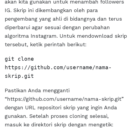
akan kita gunakan untuk menambah followers
IG. Skrip ini dikembangkan oleh para
pengembang yang ahli di bidangnya dan terus
diperbarui agar sesuai dengan perubahan
algoritma Instagram. Untuk mendownload skrip
tersebut, ketik perintah berikut:
git clone
https://github.com/username/nama-
skrip.git
Pastikan Anda mengganti
“https://github.com/username/nama-skrip.git”
dengan URL repositori skrip yang ingin Anda
gunakan. Setelah proses cloning selesai,
masuk ke direktori skrip dengan mengetik: