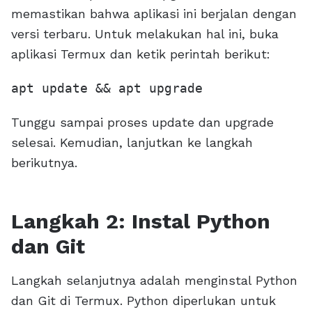
memastikan bahwa aplikasi ini berjalan dengan
versi terbaru. Untuk melakukan hal ini, buka
aplikasi Termux dan ketik perintah berikut:
apt update && apt upgrade
Tunggu sampai proses update dan upgrade
selesai. Kemudian, lanjutkan ke langkah
berikutnya.
Langkah 2: Instal Python
dan Git
Langkah selanjutnya adalah menginstal Python
dan Git di Termux. Python diperlukan untuk