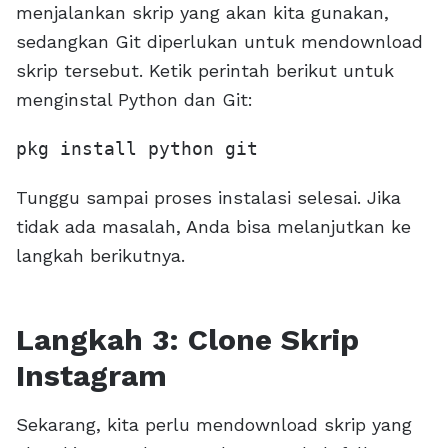
menjalankan skrip yang akan kita gunakan,
sedangkan Git diperlukan untuk mendownload
skrip tersebut. Ketik perintah berikut untuk
menginstal Python dan Git:
pkg install python git
Tunggu sampai proses instalasi selesai. Jika
tidak ada masalah, Anda bisa melanjutkan ke
langkah berikutnya.
Langkah 3: Clone Skrip
Instagram
Sekarang, kita perlu mendownload skrip yang