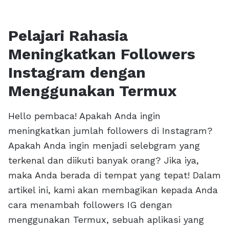
Pelajari Rahasia
Meningkatkan Followers
Instagram dengan
Menggunakan Termux
Hello pembaca! Apakah Anda ingin
meningkatkan jumlah followers di Instagram?
Apakah Anda ingin menjadi selebgram yang
terkenal dan diikuti banyak orang? Jika iya,
maka Anda berada di tempat yang tepat! Dalam
artikel ini, kami akan membagikan kepada Anda
cara menambah followers IG dengan
menggunakan Termux, sebuah aplikasi yang