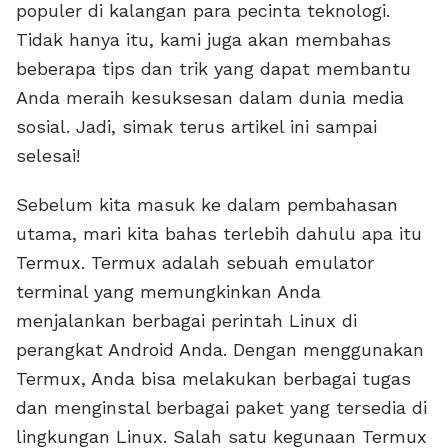
populer di kalangan para pecinta teknologi.
Tidak hanya itu, kami juga akan membahas
beberapa tips dan trik yang dapat membantu
Anda meraih kesuksesan dalam dunia media
sosial. Jadi, simak terus artikel ini sampai
selesai!
Sebelum kita masuk ke dalam pembahasan
utama, mari kita bahas terlebih dahulu apa itu
Termux. Termux adalah sebuah emulator
terminal yang memungkinkan Anda
menjalankan berbagai perintah Linux di
perangkat Android Anda. Dengan menggunakan
Termux, Anda bisa melakukan berbagai tugas
dan menginstal berbagai paket yang tersedia di
lingkungan Linux. Salah satu kegunaan Termux