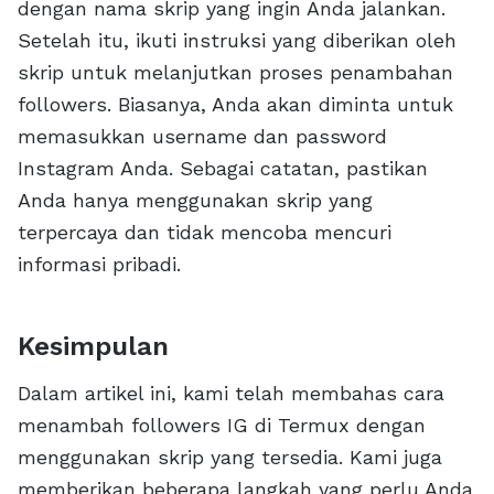
dengan nama skrip yang ingin Anda jalankan.
Setelah itu, ikuti instruksi yang diberikan oleh
skrip untuk melanjutkan proses penambahan
followers. Biasanya, Anda akan diminta untuk
memasukkan username dan password
Instagram Anda. Sebagai catatan, pastikan
Anda hanya menggunakan skrip yang
terpercaya dan tidak mencoba mencuri
informasi pribadi.
Kesimpulan
Dalam artikel ini, kami telah membahas cara
menambah followers IG di Termux dengan
menggunakan skrip yang tersedia. Kami juga
memberikan beberapa langkah yang perlu Anda