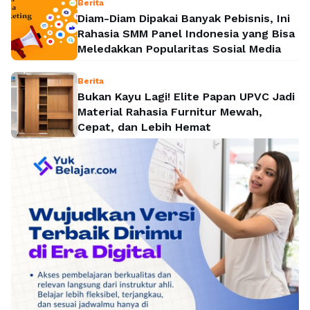
Berita
Diam-Diam Dipakai Banyak Pebisnis, Ini
Rahasia SMM Panel Indonesia yang Bisa
Meledakkan Popularitas Sosial Media
Berita
Bukan Kayu Lagi! Elite Papan UPVC Jadi
Material Rahasia Furnitur Mewah,
Cepat, dan Lebih Hemat