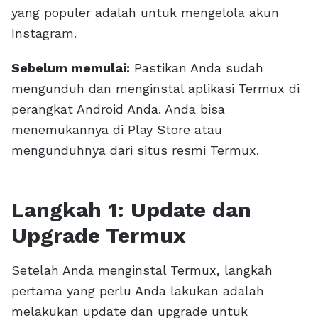
yang populer adalah untuk mengelola akun
Instagram.
Sebelum memulai:
Pastikan Anda sudah
mengunduh dan menginstal aplikasi Termux di
perangkat Android Anda. Anda bisa
menemukannya di Play Store atau
mengunduhnya dari situs resmi Termux.
Langkah 1: Update dan
Upgrade Termux
Setelah Anda menginstal Termux, langkah
pertama yang perlu Anda lakukan adalah
melakukan update dan upgrade untuk