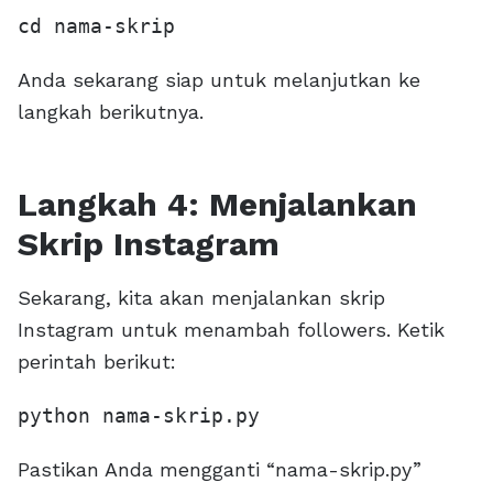
cd nama-skrip
Anda sekarang siap untuk melanjutkan ke
langkah berikutnya.
Langkah 4: Menjalankan
Skrip Instagram
Sekarang, kita akan menjalankan skrip
Instagram untuk menambah followers. Ketik
perintah berikut:
python nama-skrip.py
Pastikan Anda mengganti “nama-skrip.py”