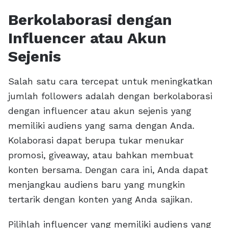
Berkolaborasi dengan
Influencer atau Akun
Sejenis
Salah satu cara tercepat untuk meningkatkan
jumlah followers adalah dengan berkolaborasi
dengan influencer atau akun sejenis yang
memiliki audiens yang sama dengan Anda.
Kolaborasi dapat berupa tukar menukar
promosi, giveaway, atau bahkan membuat
konten bersama. Dengan cara ini, Anda dapat
menjangkau audiens baru yang mungkin
tertarik dengan konten yang Anda sajikan.
Pilihlah influencer yang memiliki audiens yang