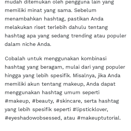
mudah ditemukan oleh pengguna lain yang
memiliki minat yang sama. Sebelum
menambahkan hashtag, pastikan Anda
melakukan riset terlebih dahulu tentang
hashtag apa yang sedang trending atau populer
dalam niche Anda.
Cobalah untuk menggunakan kombinasi
hashtag yang beragam, mulai dari yang populer
hingga yang lebih spesifik. Misalnya, jika Anda
memiliki akun tentang makeup, Anda dapat
menggunakan hashtag umum seperti
#makeup, #beauty, #skincare, serta hashtag
yang lebih spesifik seperti #lipsticklover,
#eyeshadowobsessed, atau #makeuptutorial.