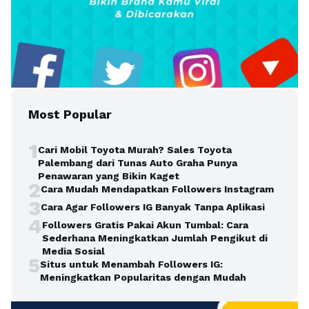
Most Popular
1
Cari Mobil Toyota Murah? Sales Toyota
Palembang dari Tunas Auto Graha Punya
Penawaran yang Bikin Kaget
2
Cara Mudah Mendapatkan Followers Instagram
3
Cara Agar Followers IG Banyak Tanpa Aplikasi
4
Followers Gratis Pakai Akun Tumbal: Cara
Sederhana Meningkatkan Jumlah Pengikut di
Media Sosial
5
Situs untuk Menambah Followers IG:
Meningkatkan Popularitas dengan Mudah