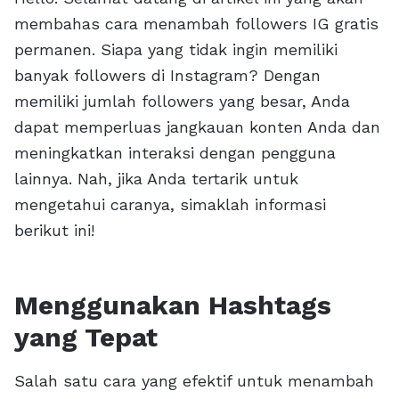
membahas cara menambah followers IG gratis
permanen. Siapa yang tidak ingin memiliki
banyak followers di Instagram? Dengan
memiliki jumlah followers yang besar, Anda
dapat memperluas jangkauan konten Anda dan
meningkatkan interaksi dengan pengguna
lainnya. Nah, jika Anda tertarik untuk
mengetahui caranya, simaklah informasi
berikut ini!
Menggunakan Hashtags
yang Tepat
Salah satu cara yang efektif untuk menambah