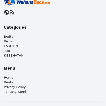
public
rss_feed
Categories
Berita
Bisnis
FASHION
jasa
KESEHATAN
Menu
Home
Berita
Privacy Policy
Tentang Kami