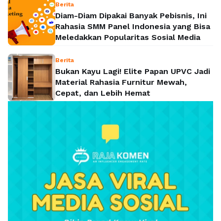
Berita
Diam-Diam Dipakai Banyak Pebisnis, Ini
Rahasia SMM Panel Indonesia yang Bisa
Meledakkan Popularitas Sosial Media
Berita
Bukan Kayu Lagi! Elite Papan UPVC Jadi
Material Rahasia Furnitur Mewah,
Cepat, dan Lebih Hemat