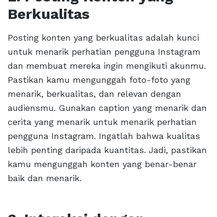
Berkualitas
Posting konten yang berkualitas adalah kunci
untuk menarik perhatian pengguna Instagram
dan membuat mereka ingin mengikuti akunmu.
Pastikan kamu mengunggah foto-foto yang
menarik, berkualitas, dan relevan dengan
audiensmu. Gunakan caption yang menarik dan
cerita yang menarik untuk menarik perhatian
pengguna Instagram. Ingatlah bahwa kualitas
lebih penting daripada kuantitas. Jadi, pastikan
kamu mengunggah konten yang benar-benar
baik dan menarik.