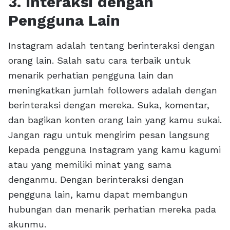
3. Interaksi dengan
Pengguna Lain
Instagram adalah tentang berinteraksi dengan
orang lain. Salah satu cara terbaik untuk
menarik perhatian pengguna lain dan
meningkatkan jumlah followers adalah dengan
berinteraksi dengan mereka. Suka, komentar,
dan bagikan konten orang lain yang kamu sukai.
Jangan ragu untuk mengirim pesan langsung
kepada pengguna Instagram yang kamu kagumi
atau yang memiliki minat yang sama
denganmu. Dengan berinteraksi dengan
pengguna lain, kamu dapat membangun
hubungan dan menarik perhatian mereka pada
akunmu.