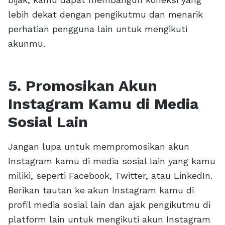
lebih dekat dengan pengikutmu dan menarik
perhatian pengguna lain untuk mengikuti
akunmu.
5. Promosikan Akun
Instagram Kamu di Media
Sosial Lain
Jangan lupa untuk mempromosikan akun
Instagram kamu di media sosial lain yang kamu
miliki, seperti Facebook, Twitter, atau LinkedIn.
Berikan tautan ke akun Instagram kamu di
profil media sosial lain dan ajak pengikutmu di
platform lain untuk mengikuti akun Instagram