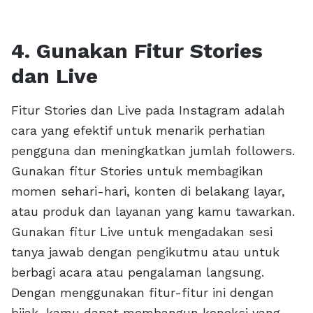
4. Gunakan Fitur Stories
dan Live
Fitur Stories dan Live pada Instagram adalah
cara yang efektif untuk menarik perhatian
pengguna dan meningkatkan jumlah followers.
Gunakan fitur Stories untuk membagikan
momen sehari-hari, konten di belakang layar,
atau produk dan layanan yang kamu tawarkan.
Gunakan fitur Live untuk mengadakan sesi
tanya jawab dengan pengikutmu atau untuk
berbagi acara atau pengalaman langsung.
Dengan menggunakan fitur-fitur ini dengan
bijak, kamu dapat membangun koneksi yang