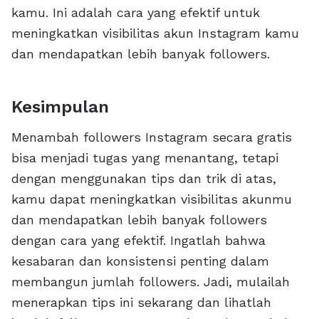
kamu. Ini adalah cara yang efektif untuk
meningkatkan visibilitas akun Instagram kamu
dan mendapatkan lebih banyak followers.
Kesimpulan
Menambah followers Instagram secara gratis
bisa menjadi tugas yang menantang, tetapi
dengan menggunakan tips dan trik di atas,
kamu dapat meningkatkan visibilitas akunmu
dan mendapatkan lebih banyak followers
dengan cara yang efektif. Ingatlah bahwa
kesabaran dan konsistensi penting dalam
membangun jumlah followers. Jadi, mulailah
menerapkan tips ini sekarang dan lihatlah