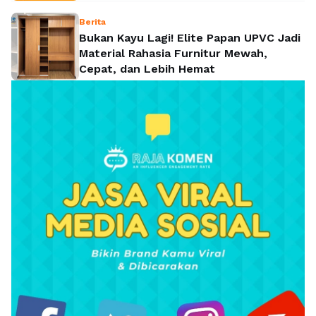
Berita
Bukan Kayu Lagi! Elite Papan UPVC Jadi
Material Rahasia Furnitur Mewah,
Cepat, dan Lebih Hemat