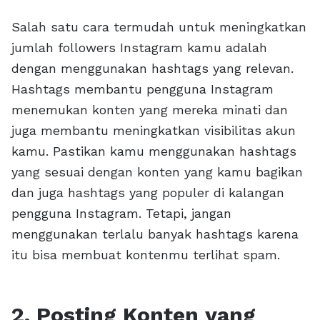
Salah satu cara termudah untuk meningkatkan
jumlah followers Instagram kamu adalah
dengan menggunakan hashtags yang relevan.
Hashtags membantu pengguna Instagram
menemukan konten yang mereka minati dan
juga membantu meningkatkan visibilitas akun
kamu. Pastikan kamu menggunakan hashtags
yang sesuai dengan konten yang kamu bagikan
dan juga hashtags yang populer di kalangan
pengguna Instagram. Tetapi, jangan
menggunakan terlalu banyak hashtags karena
itu bisa membuat kontenmu terlihat spam.
2. Posting Konten yang