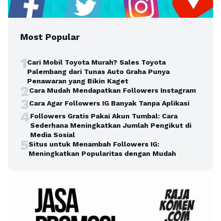
Most Popular
1
Cari Mobil Toyota Murah? Sales Toyota
Palembang dari Tunas Auto Graha Punya
Penawaran yang Bikin Kaget
2
Cara Mudah Mendapatkan Followers Instagram
3
Cara Agar Followers IG Banyak Tanpa Aplikasi
4
Followers Gratis Pakai Akun Tumbal: Cara
Sederhana Meningkatkan Jumlah Pengikut di
Media Sosial
5
Situs untuk Menambah Followers IG:
Meningkatkan Popularitas dengan Mudah