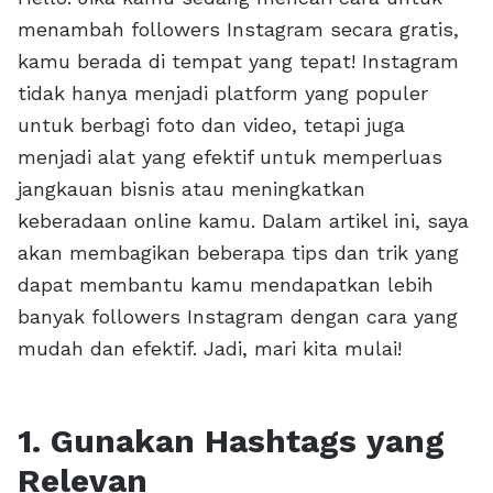
menambah followers Instagram secara gratis,
kamu berada di tempat yang tepat! Instagram
tidak hanya menjadi platform yang populer
untuk berbagi foto dan video, tetapi juga
menjadi alat yang efektif untuk memperluas
jangkauan bisnis atau meningkatkan
keberadaan online kamu. Dalam artikel ini, saya
akan membagikan beberapa tips dan trik yang
dapat membantu kamu mendapatkan lebih
banyak followers Instagram dengan cara yang
mudah dan efektif. Jadi, mari kita mulai!
1. Gunakan Hashtags yang
Relevan