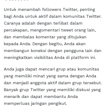
Untuk menambah followers Twitter, penting
bagi Anda untuk aktif dalam komunitas Twitter.
Caranya adalah dengan terlibat dalam
percakapan, mengomentari tweet orang lain,
dan membalas komentar yang ditujukan
kepada Anda. Dengan begitu, Anda akan
membangun koneksi dengan pengguna lain dan
meningkatkan visibilitas Anda di platform ini.
Anda juga dapat mencari grup atau komunitas
yang memiliki minat yang sama dengan Anda
dan menjadi anggota aktif dalam grup tersebut.
Banyak grup Twitter yang memiliki diskusi yang
menarik dan dapat membantu Anda
memperluas jaringan pengikut.