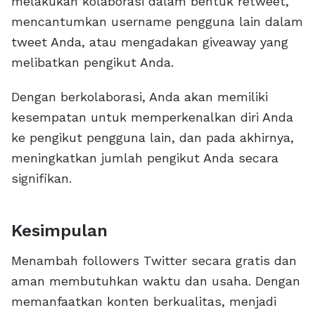
melakukan kolaborasi dalam bentuk retweet,
mencantumkan username pengguna lain dalam
tweet Anda, atau mengadakan giveaway yang
melibatkan pengikut Anda.
Dengan berkolaborasi, Anda akan memiliki
kesempatan untuk memperkenalkan diri Anda
ke pengikut pengguna lain, dan pada akhirnya,
meningkatkan jumlah pengikut Anda secara
signifikan.
Kesimpulan
Menambah followers Twitter secara gratis dan
aman membutuhkan waktu dan usaha. Dengan
memanfaatkan konten berkualitas, menjadi