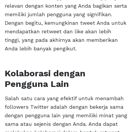
relevan dengan konten yang Anda bagikan serta
memiliki jumlah pengguna yang signifikan.
Dengan begitu, kemungkinan tweet Anda untuk
mendapatkan retweet dan like akan lebih
tinggi, yang pada akhirnya akan memberikan
Anda lebih banyak pengikut.
Kolaborasi dengan
Pengguna Lain
Salah satu cara yang efektif untuk menambah
followers Twitter adalah dengan bekerja sama
dengan pengguna lain yang memiliki minat yang
sama atau sejenis dengan Anda. Anda dapat