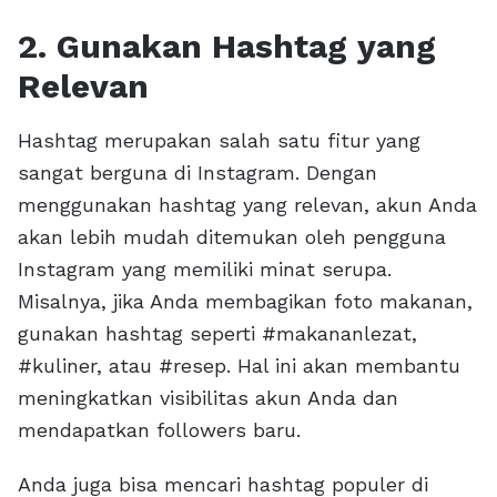
2. Gunakan Hashtag yang
Relevan
Hashtag merupakan salah satu fitur yang
sangat berguna di Instagram. Dengan
menggunakan hashtag yang relevan, akun Anda
akan lebih mudah ditemukan oleh pengguna
Instagram yang memiliki minat serupa.
Misalnya, jika Anda membagikan foto makanan,
gunakan hashtag seperti #makananlezat,
#kuliner, atau #resep. Hal ini akan membantu
meningkatkan visibilitas akun Anda dan
mendapatkan followers baru.
Anda juga bisa mencari hashtag populer di