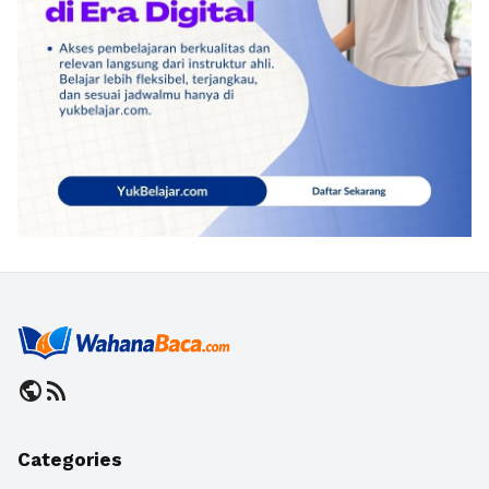
public
rss_feed
Categories