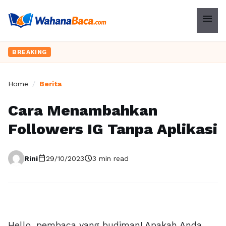
menu
BREAKING
Home
/
Berita
Cara Menambahkan
Followers IG Tanpa Aplikasi
calendar_today
schedule
Rini
29/10/2023
3 min read
Hello, pembaca yang budiman! Apakah Anda