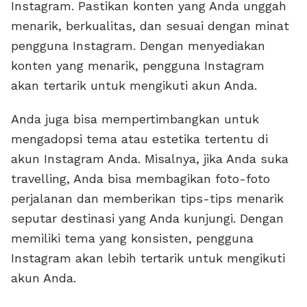
Instagram. Pastikan konten yang Anda unggah
menarik, berkualitas, dan sesuai dengan minat
pengguna Instagram. Dengan menyediakan
konten yang menarik, pengguna Instagram
akan tertarik untuk mengikuti akun Anda.
Anda juga bisa mempertimbangkan untuk
mengadopsi tema atau estetika tertentu di
akun Instagram Anda. Misalnya, jika Anda suka
travelling, Anda bisa membagikan foto-foto
perjalanan dan memberikan tips-tips menarik
seputar destinasi yang Anda kunjungi. Dengan
memiliki tema yang konsisten, pengguna
Instagram akan lebih tertarik untuk mengikuti
akun Anda.