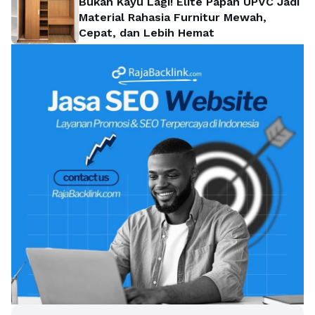
Bukan Kayu Lagi! Elite Papan UPVC Jadi
Material Rahasia Furnitur Mewah,
Cepat, dan Lebih Hemat