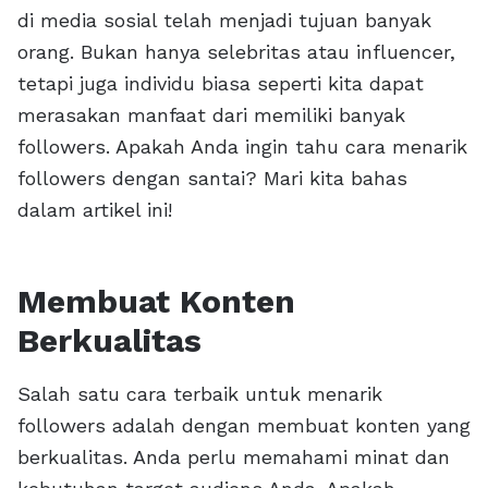
di media sosial telah menjadi tujuan banyak
orang. Bukan hanya selebritas atau influencer,
tetapi juga individu biasa seperti kita dapat
merasakan manfaat dari memiliki banyak
followers. Apakah Anda ingin tahu cara menarik
followers dengan santai? Mari kita bahas
dalam artikel ini!
Membuat Konten
Berkualitas
Salah satu cara terbaik untuk menarik
followers adalah dengan membuat konten yang
berkualitas. Anda perlu memahami minat dan