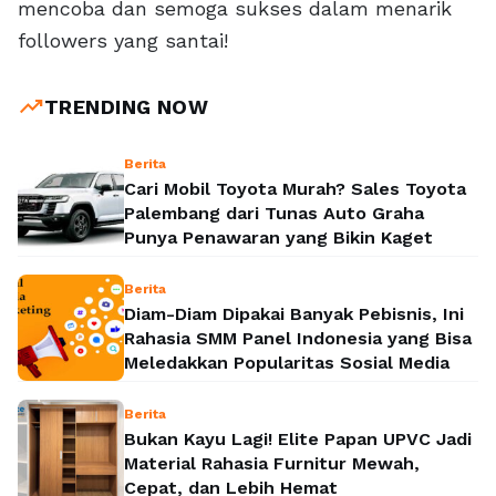
mencoba dan semoga sukses dalam menarik
followers yang santai!
trending_up
TRENDING NOW
Berita
Cari Mobil Toyota Murah? Sales Toyota
Palembang dari Tunas Auto Graha
Punya Penawaran yang Bikin Kaget
Berita
Diam-Diam Dipakai Banyak Pebisnis, Ini
Rahasia SMM Panel Indonesia yang Bisa
Meledakkan Popularitas Sosial Media
Berita
Bukan Kayu Lagi! Elite Papan UPVC Jadi
Material Rahasia Furnitur Mewah,
Cepat, dan Lebih Hemat