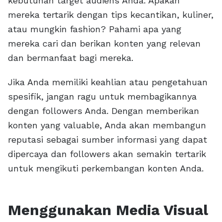
kebutuhan target audiens Anda. Apakah
mereka tertarik dengan tips kecantikan, kuliner,
atau mungkin fashion? Pahami apa yang
mereka cari dan berikan konten yang relevan
dan bermanfaat bagi mereka.
Jika Anda memiliki keahlian atau pengetahuan
spesifik, jangan ragu untuk membagikannya
dengan followers Anda. Dengan memberikan
konten yang valuable, Anda akan membangun
reputasi sebagai sumber informasi yang dapat
dipercaya dan followers akan semakin tertarik
untuk mengikuti perkembangan konten Anda.
Menggunakan Media Visual