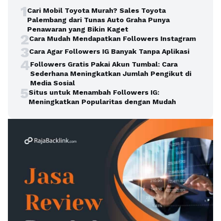
1
Cari Mobil Toyota Murah? Sales Toyota
Palembang dari Tunas Auto Graha Punya
Penawaran yang Bikin Kaget
2
Cara Mudah Mendapatkan Followers Instagram
3
Cara Agar Followers IG Banyak Tanpa Aplikasi
4
Followers Gratis Pakai Akun Tumbal: Cara
Sederhana Meningkatkan Jumlah Pengikut di
Media Sosial
5
Situs untuk Menambah Followers IG:
Meningkatkan Popularitas dengan Mudah