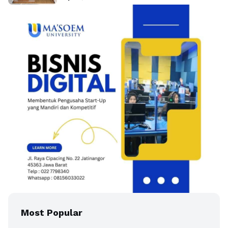
Most Popular