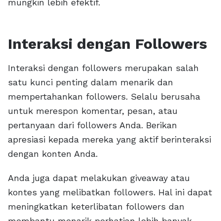
mungkin lebih efektif.
Interaksi dengan Followers
Interaksi dengan followers merupakan salah
satu kunci penting dalam menarik dan
mempertahankan followers. Selalu berusaha
untuk merespon komentar, pesan, atau
pertanyaan dari followers Anda. Berikan
apresiasi kepada mereka yang aktif berinteraksi
dengan konten Anda.
Anda juga dapat melakukan giveaway atau
kontes yang melibatkan followers. Hal ini dapat
meningkatkan keterlibatan followers dan
membantu menarik perhatian lebih banyak