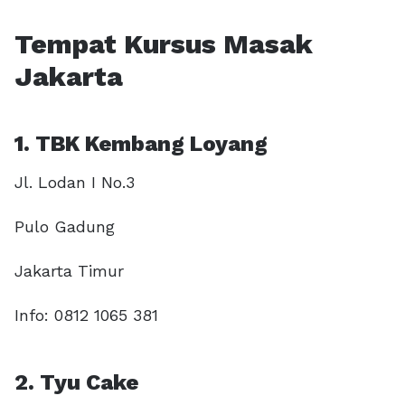
Tempat Kursus Masak
Jakarta
1. TBK Kembang Loyang
Jl. Lodan I No.3
Pulo Gadung
Jakarta Timur
Info: 0812 1065 381
2. Tyu Cake