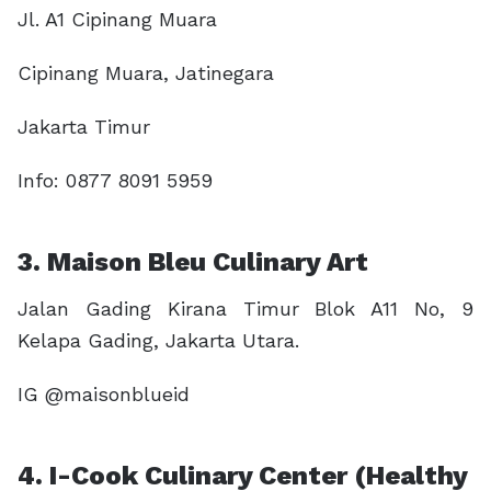
Jl. A1 Cipinang Muara
Cipinang Muara, Jatinegara
Jakarta Timur
Info: 0877 8091 5959
3. Maison Bleu Culinary Art
Jalan Gading Kirana Timur Blok A11 No, 9
Kelapa Gading, Jakarta Utara.
IG @maisonblueid
4. I-Cook Culinary Center (Healthy