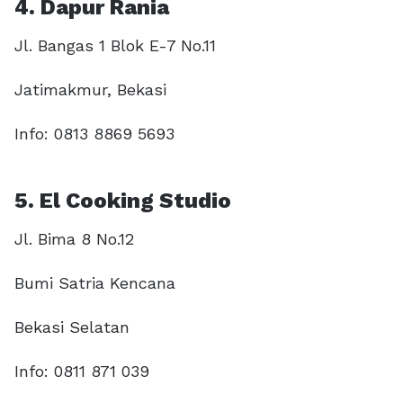
4. Dapur Rania
Jl. Bangas 1 Blok E-7 No.11
Jatimakmur, Bekasi
Info: 0813 8869 5693
5. El Cooking Studio
Jl. Bima 8 No.12
Bumi Satria Kencana
Bekasi Selatan
Info: 0811 871 039