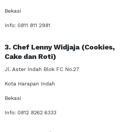
Bekasi
Info: 0811 811 2981
3. Chef Lenny Widjaja (Cookies,
Cake dan Roti)
Jl. Aster Indah Blok FC No.27
Kota Harapan Indah
Bekasi
Info: 0812 8262 6333