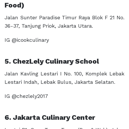
Food)
Jalan Sunter Paradise Timur Raya Blok F 21 No.
36-37, Tanjung Priok, Jakarta Utara.
IG @icookculinary
5. ChezLely Culinary School
Jalan Kavling Lestari I No. 100, Komplek Lebak
Lestari Indah, Lebak Bulus, Jakarta Selatan.
IG @chezlely2017
6. Jakarta Culinary Center