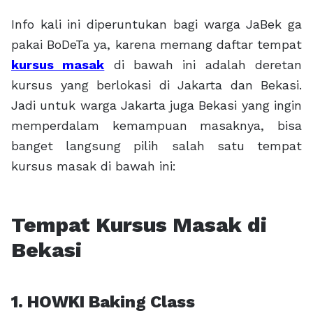
Info kali ini diperuntukan bagi warga JaBek ga
pakai BoDeTa ya, karena memang daftar tempat
kursus masak
di bawah ini adalah deretan
kursus yang berlokasi di Jakarta dan Bekasi.
Jadi untuk warga Jakarta juga Bekasi yang ingin
memperdalam kemampuan masaknya, bisa
banget langsung pilih salah satu tempat
kursus masak di bawah ini:
Tempat Kursus Masak di
Bekasi
1. HOWKI Baking Class