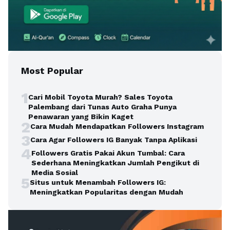
Most Popular
1
Cari Mobil Toyota Murah? Sales Toyota
Palembang dari Tunas Auto Graha Punya
Penawaran yang Bikin Kaget
2
Cara Mudah Mendapatkan Followers Instagram
3
Cara Agar Followers IG Banyak Tanpa Aplikasi
4
Followers Gratis Pakai Akun Tumbal: Cara
Sederhana Meningkatkan Jumlah Pengikut di
Media Sosial
5
Situs untuk Menambah Followers IG:
Meningkatkan Popularitas dengan Mudah