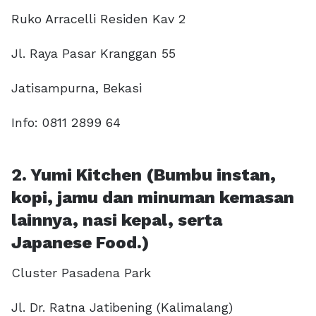
Ruko Arracelli Residen Kav 2
Jl. Raya Pasar Kranggan 55
Jatisampurna, Bekasi
Info: 0811 2899 64
2. Yumi Kitchen (Bumbu instan,
kopi, jamu dan minuman kemasan
lainnya, nasi kepal, serta
Japanese Food.)
Cluster Pasadena Park
Jl. Dr. Ratna Jatibening (Kalimalang)