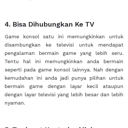
4. Bisa Dihubungkan Ke TV
Game konsol satu ini memungkinkan untuk
disambungkan ke televisi untuk mendapat
pengalaman bermain game yang lebih seru.
Tentu hal ini memungkinkan anda bermain
seperti pada game konsol lainnya. Nah dengan
kemudahan ini anda jadi punya pilihan untuk
bermain game dengan layar kecil ataupun
dengan layar televisi yang lebih besar dan lebih
nyaman.