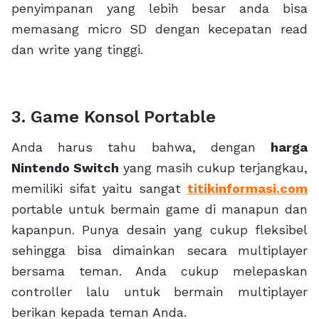
penyimpanan yang lebih besar anda bisa
memasang micro SD dengan kecepatan read
dan write yang tinggi.
3. Game Konsol Portable
Anda harus tahu bahwa, dengan
harga
Nintendo Switch
yang masih cukup terjangkau,
memiliki sifat yaitu sangat
titikinformasi.com
portable untuk bermain game di manapun dan
kapanpun. Punya desain yang cukup fleksibel
sehingga bisa dimainkan secara multiplayer
bersama teman. Anda cukup melepaskan
controller lalu untuk bermain multiplayer
berikan kepada teman Anda.