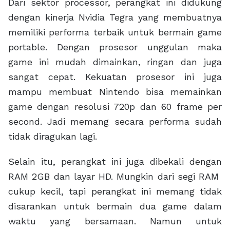
Dari sektor processor, perangkat ini didukung
dengan kinerja Nvidia Tegra yang membuatnya
memiliki performa terbaik untuk bermain game
portable. Dengan prosesor unggulan maka
game ini mudah dimainkan, ringan dan juga
sangat cepat. Kekuatan prosesor ini juga
mampu membuat Nintendo bisa memainkan
game dengan resolusi 720p dan 60 frame per
second. Jadi memang secara performa sudah
tidak diragukan lagi.
Selain itu, perangkat ini juga dibekali dengan
RAM 2GB dan layar HD. Mungkin dari segi RAM
cukup kecil, tapi perangkat ini memang tidak
disarankan untuk bermain dua game dalam
waktu yang bersamaan. Namun untuk