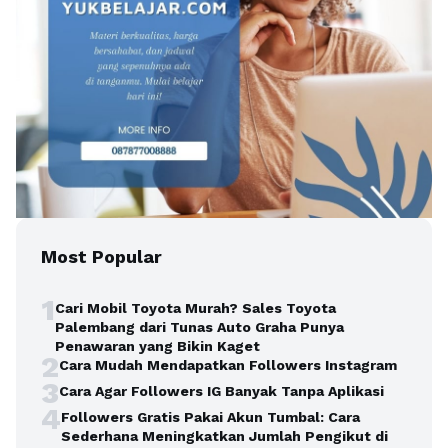
Most Popular
1
Cari Mobil Toyota Murah? Sales Toyota
Palembang dari Tunas Auto Graha Punya
Penawaran yang Bikin Kaget
2
Cara Mudah Mendapatkan Followers Instagram
3
Cara Agar Followers IG Banyak Tanpa Aplikasi
4
Followers Gratis Pakai Akun Tumbal: Cara
Sederhana Meningkatkan Jumlah Pengikut di