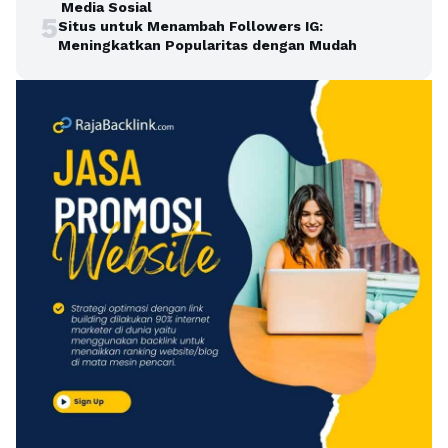
Media Sosial
5
Situs untuk Menambah Followers IG:
Meningkatkan Popularitas dengan Mudah