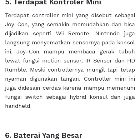
5. Terdapat Kontroler Mini
Terdapat controller mini yang disebut sebagai
Joy-Con, yang semakin memudahkan dan bisa
dijadikan seperti Wii Remote, Nintendo juga
langsung menyematkan sensornya pada konsol
ini. Joy-Con mampu membaca gerak tubuh
lewat fungsi motion sensor, IR Sensor dan HD
Rumble. Meski controllernya mungil tapi tetap
nyaman digunakan tangan. Controller mini ini
juga didesain cerdas karena mampu memenuhi
fungsi switch sebagai hybrid konsul dan juga
handheld.
6. Baterai Yang Besar