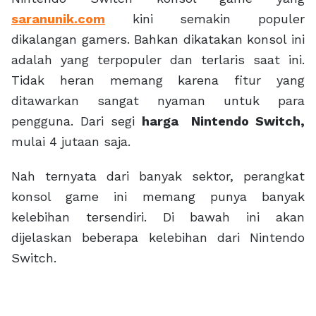
saranunik.com
kini semakin populer
dikalangan gamers. Bahkan dikatakan konsol ini
adalah yang terpopuler dan terlaris saat ini.
Tidak heran memang karena fitur yang
ditawarkan sangat nyaman untuk para
pengguna. Dari segi
harga Nintendo Switch
,
mulai 4 jutaan saja.
Nah ternyata dari banyak sektor, perangkat
konsol game ini memang punya banyak
kelebihan tersendiri. Di bawah ini akan
dijelaskan beberapa kelebihan dari Nintendo
Switch.