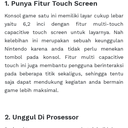
1. Punya Fitur Touch Screen
Konsol game satu ini memiliki layar cukup lebar
yaitu 6,2 inci dengan fitur multi-touch
capacitive touch screen untuk layarnya. Nah
kelebihan ini merupakan sebuah keunggulan
Nintendo karena anda tidak perlu menekan
tombol pada konsol. Fitur multi capacitive
touch ini juga membantu pengguna berinteraksi
pada beberapa titik sekaligus, sehingga tentu
saja dapat mendukung kegiatan anda bermain
game lebih maksimal.
2. Unggul Di Prosessor