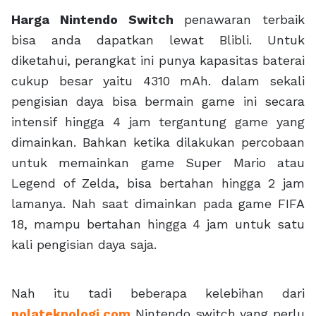
Harga Nintendo Switch
penawaran terbaik
bisa anda dapatkan lewat Blibli. Untuk
diketahui, perangkat ini punya kapasitas baterai
cukup besar yaitu 4310 mAh. dalam sekali
pengisian daya bisa bermain game ini secara
intensif hingga 4 jam tergantung game yang
dimainkan. Bahkan ketika dilakukan percobaan
untuk memainkan game Super Mario atau
Legend of Zelda, bisa bertahan hingga 2 jam
lamanya. Nah saat dimainkan pada game FIFA
18, mampu bertahan hingga 4 jam untuk satu
kali pengisian daya saja.
Nah itu tadi beberapa kelebihan dari
polateknologi.com
Nintendo switch yang perlu