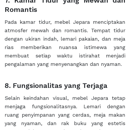
7. Kamar Tidur yang Mewah dan
Romantis
Pada kamar tidur, mebel Jepara menciptakan
atmosfer mewah dan romantis. Tempat tidur
dengan ukiran indah, lemari pakaian, dan meja
rias memberikan nuansa istimewa yang
membuat setiap waktu istirahat menjadi
pengalaman yang menyenangkan dan nyaman.
8. Fungsionalitas yang Terjaga
Selain keindahan visual, mebel Jepara tetap
menjaga fungsionalitasnya. Lemari dengan
ruang penyimpanan yang cerdas, meja makan
yang nyaman, dan rak buku yang estetis