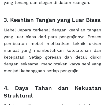
yang tenang dan elegan di dalam ruangan.
3. Keahlian Tangan yang Luar Biasa
Mebel Jepara terkenal dengan keahlian tangan
yang luar biasa dari para pengrajinnya. Proses
pembuatan mebel melibatkan teknik ukiran
manual yang membutuhkan ketelatenan dan
ketepatan. Setiap goresan dan detail diukir
dengan seksama, menciptakan karya seni yang
menjadi kebanggaan setiap pengrajin.
4. Daya Tahan dan Kekuatan
Struktural