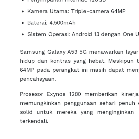
Kamera Utama: Triple-camera 64MP
Baterai: 4.500mAh
Sistem Operasi: Android 13 dengan One UI
Samsung Galaxy A53 5G menawarkan layar
hidup dan kontras yang hebat. Meskipun t
64MP pada perangkat ini masih dapat meng
pencahayaan.
Prosesor Exynos 1280 memberikan kinerja
memungkinkan penggunaan sehari penuh de
solid untuk mereka yang menginginkan
terkendali.