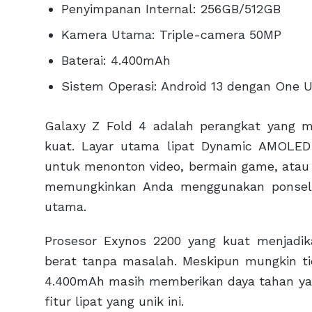
Penyimpanan Internal: 256GB/512GB
Kamera Utama: Triple-camera 50MP
Baterai: 4.400mAh
Sistem Operasi: Android 13 dengan One UI
Galaxy Z Fold 4 adalah perangkat yang m
kuat. Layar utama lipat Dynamic AMOLE
untuk menonton video, bermain game, atau 
memungkinkan Anda menggunakan ponsel 
utama.
Prosesor Exynos 2200 yang kuat menjadik
berat tanpa masalah. Meskipun mungkin tid
4.400mAh masih memberikan daya tahan ya
fitur lipat yang unik ini.