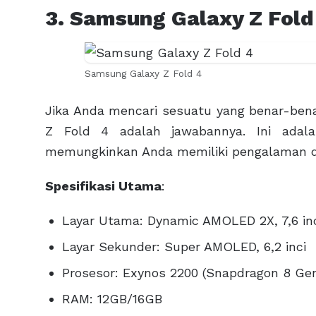
3. Samsung Galaxy Z Fold
Samsung Galaxy Z Fold 4
Jika Anda mencari sesuatu yang benar-ben
Z Fold 4 adalah jawabannya. Ini adal
memungkinkan Anda memiliki pengalaman du
Spesifikasi Utama
:
Layar Utama: Dynamic AMOLED 2X, 7,6 inci
Layar Sekunder: Super AMOLED, 6,2 inci
Prosesor: Exynos 2200 (Snapdragon 8 Gen
RAM: 12GB/16GB