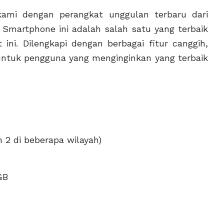
ami dengan perangkat unggulan terbaru dari
Smartphone ini adalah salah satu yang terbaik
ni. Dilengkapi dengan berbagai fitur canggih,
untuk pengguna yang menginginkan yang terbaik
 2 di beberapa wilayah)
GB