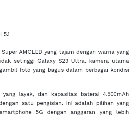
 5.1
 Super AMOLED yang tajam dengan warna yang
idak setinggi Galaxy S23 Ultra, kamera utama
ambil foto yang bagus dalam berbagai kondisi
 yang layak, dan kapasitas baterai 4.500mAh
ngan satu pengisian. Ini adalah pilihan yang
 smartphone 5G dengan anggaran yang lebih