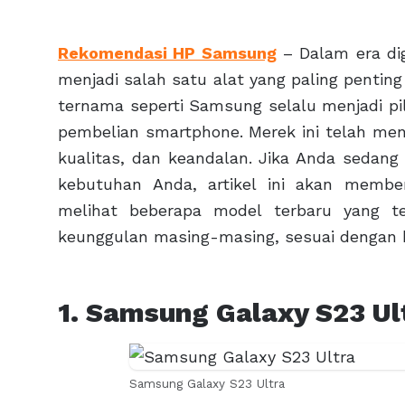
Rekomendasi HP Samsung
– Dalam era dig
menjadi salah satu alat yang paling pentin
ternama seperti Samsung selalu menjadi pi
pembelian smartphone. Merek ini telah men
kualitas, dan keandalan. Jika Anda seda
kebutuhan Anda, artikel ini akan membe
melihat beberapa model terbaru yang t
keunggulan masing-masing, sesuai dengan b
1. Samsung Galaxy S23 Ul
Samsung Galaxy S23 Ultra