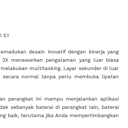
 5.1
emadukan desain inovatif dengan kinerja yang
D 2X menawarkan pengalaman yang luar biasa
melakukan multitasking. Layar sekunder di luar
secara normal tanpa perlu membuka lipatan
an perangkat ini mampu menjalankan aplikasi
ak sebanyak baterai di perangkat lain, baterai
ng baik, terutama jika Anda mempertimbangkan