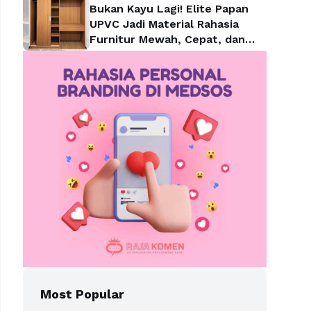
Bukan Kayu Lagi! Elite Papan
UPVC Jadi Material Rahasia
Furnitur Mewah, Cepat, dan
Lebih Hemat
Most Popular