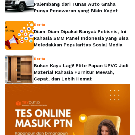
Palembang dari Tunas Auto Graha
Punya Penawaran yang Bikin Kaget
Berita
Diam-Diam Dipakai Banyak Pebisnis, Ini
Rahasia SMM Panel Indonesia yang Bisa
Meledakkan Popularitas Sosial Media
Berita
Bukan Kayu Lagi! Elite Papan UPVC Jadi
Material Rahasia Furnitur Mewah,
Cepat, dan Lebih Hemat