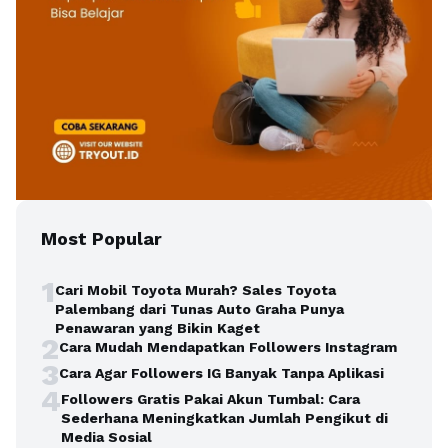
Most Popular
1
Cari Mobil Toyota Murah? Sales Toyota
Palembang dari Tunas Auto Graha Punya
Penawaran yang Bikin Kaget
2
Cara Mudah Mendapatkan Followers Instagram
3
Cara Agar Followers IG Banyak Tanpa Aplikasi
4
Followers Gratis Pakai Akun Tumbal: Cara
Sederhana Meningkatkan Jumlah Pengikut di
Media Sosial