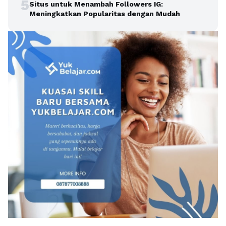
5
Situs untuk Menambah Followers IG:
Meningkatkan Popularitas dengan Mudah