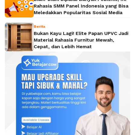
Rahasia SMM Panel Indonesia yang Bisa
Meledakkan Popularitas Sosial Media
Berita
Bukan Kayu Lagi! Elite Papan UPVC Jadi
Material Rahasia Furnitur Mewah,
Cepat, dan Lebih Hemat