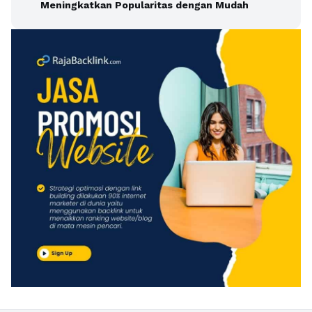
Meningkatkan Popularitas dengan Mudah