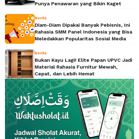
Punya Penawaran yang Bikin Kaget
Berita
Diam-Diam Dipakai Banyak Pebisnis, Ini
Rahasia SMM Panel Indonesia yang Bisa
Meledakkan Popularitas Sosial Media
Berita
Bukan Kayu Lagi! Elite Papan UPVC Jadi
Material Rahasia Furnitur Mewah,
Cepat, dan Lebih Hemat