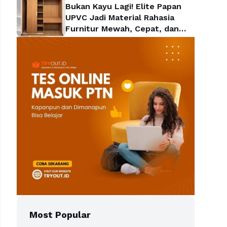
Bukan Kayu Lagi! Elite Papan
UPVC Jadi Material Rahasia
Furnitur Mewah, Cepat, dan
Lebih Hemat
Most Popular