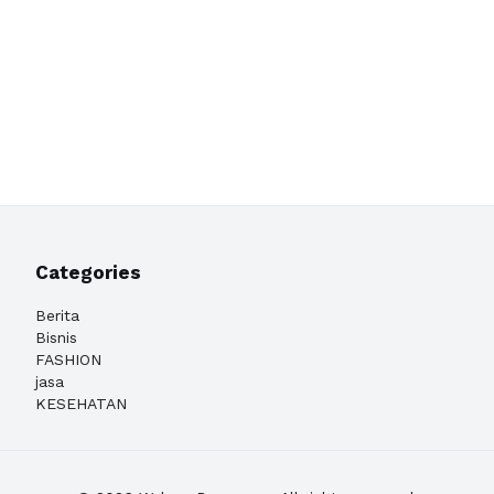
Categories
Berita
Bisnis
FASHION
jasa
KESEHATAN