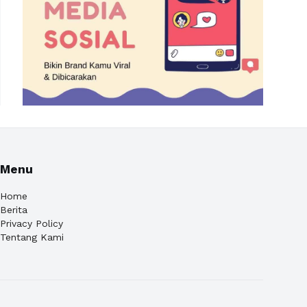
Menu
Home
Berita
Privacy Policy
Tentang Kami