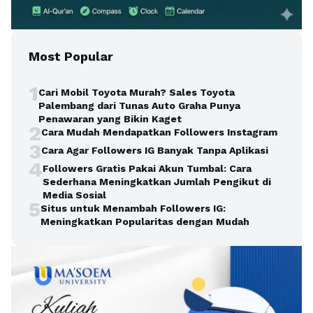
Most Popular
1
Cari Mobil Toyota Murah? Sales Toyota
Palembang dari Tunas Auto Graha Punya
Penawaran yang Bikin Kaget
2
Cara Mudah Mendapatkan Followers Instagram
3
Cara Agar Followers IG Banyak Tanpa Aplikasi
4
Followers Gratis Pakai Akun Tumbal: Cara
Sederhana Meningkatkan Jumlah Pengikut di
Media Sosial
5
Situs untuk Menambah Followers IG:
Meningkatkan Popularitas dengan Mudah