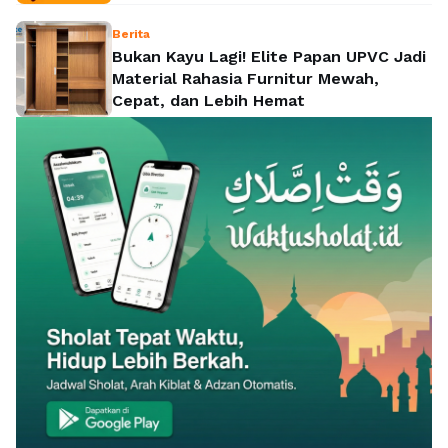
Berita
Bukan Kayu Lagi! Elite Papan UPVC Jadi
Material Rahasia Furnitur Mewah,
Cepat, dan Lebih Hemat