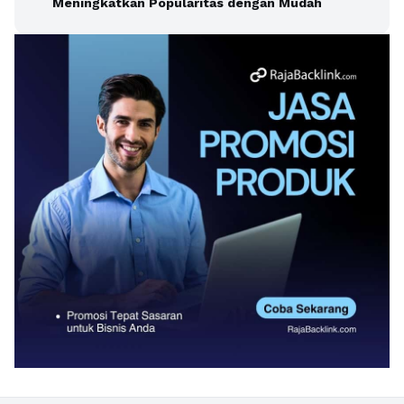
Meningkatkan Popularitas dengan Mudah