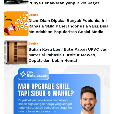
Punya Penawaran yang Bikin Kaget
Berita
Diam-Diam Dipakai Banyak Pebisnis, Ini
Rahasia SMM Panel Indonesia yang Bisa
Meledakkan Popularitas Sosial Media
Berita
Bukan Kayu Lagi! Elite Papan UPVC Jadi
Material Rahasia Furnitur Mewah,
Cepat, dan Lebih Hemat