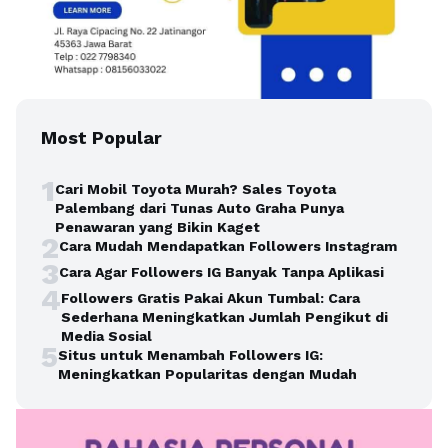
Most Popular
1
Cari Mobil Toyota Murah? Sales Toyota
Palembang dari Tunas Auto Graha Punya
Penawaran yang Bikin Kaget
2
Cara Mudah Mendapatkan Followers Instagram
3
Cara Agar Followers IG Banyak Tanpa Aplikasi
4
Followers Gratis Pakai Akun Tumbal: Cara
Sederhana Meningkatkan Jumlah Pengikut di
Media Sosial
5
Situs untuk Menambah Followers IG:
Meningkatkan Popularitas dengan Mudah