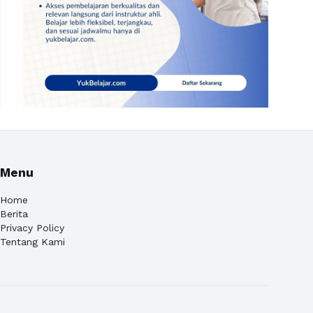
Menu
Home
Berita
Privacy Policy
Tentang Kami