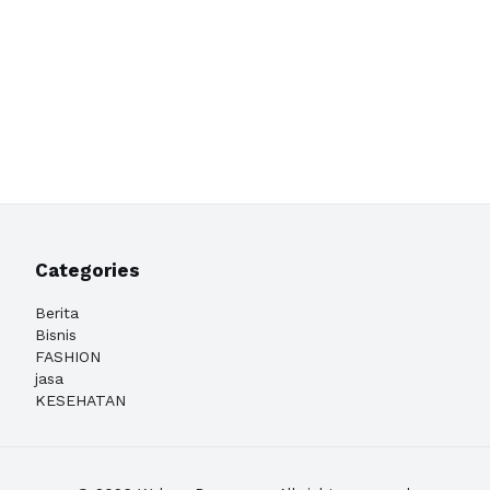
Categories
Berita
Bisnis
FASHION
jasa
KESEHATAN