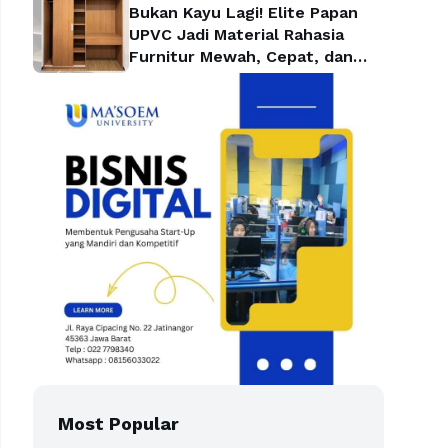
Bukan Kayu Lagi! Elite Papan
UPVC Jadi Material Rahasia
Furnitur Mewah, Cepat, dan
Lebih Hemat
Most Popular