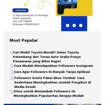
Most Popular
1
Cari Mobil Toyota Murah? Sales Toyota
Palembang dari Tunas Auto Graha Punya
Penawaran yang Bikin Kaget
2
Cara Mudah Mendapatkan Followers Instagram
3
Cara Agar Followers IG Banyak Tanpa Aplikasi
4
Followers Gratis Pakai Akun Tumbal: Cara
Sederhana Meningkatkan Jumlah Pengikut di
Media Sosial
5
Situs untuk Menambah Followers IG:
Meningkatkan Popularitas dengan Mudah