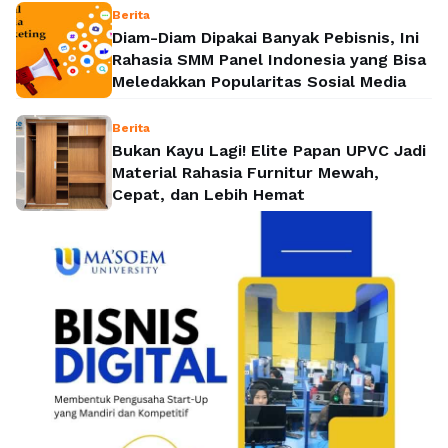
Berita
Diam-Diam Dipakai Banyak Pebisnis, Ini
Rahasia SMM Panel Indonesia yang Bisa
Meledakkan Popularitas Sosial Media
Berita
Bukan Kayu Lagi! Elite Papan UPVC Jadi
Material Rahasia Furnitur Mewah,
Cepat, dan Lebih Hemat