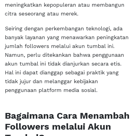
meningkatkan kepopuleran atau membangun
citra seseorang atau merek.
Seiring dengan perkembangan teknologi, ada
banyak layanan yang menawarkan peningkatan
jumlah followers melalui akun tumbal ini.
Namun, perlu ditekankan bahwa penggunaan
akun tumbal ini tidak dianjurkan secara etis.
Hal ini dapat dianggap sebagai praktik yang
tidak jujur dan melanggar kebijakan
penggunaan platform media sosial.
Bagaimana Cara Menambah
Followers melalui Akun