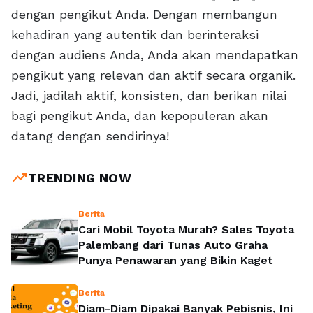
dengan pengikut Anda. Dengan membangun
kehadiran yang autentik dan berinteraksi
dengan audiens Anda, Anda akan mendapatkan
pengikut yang relevan dan aktif secara organik.
Jadi, jadilah aktif, konsisten, dan berikan nilai
bagi pengikut Anda, dan kepopuleran akan
datang dengan sendirinya!
trending_up
TRENDING NOW
Berita
Cari Mobil Toyota Murah? Sales Toyota
Palembang dari Tunas Auto Graha
Punya Penawaran yang Bikin Kaget
Berita
Diam-Diam Dipakai Banyak Pebisnis, Ini