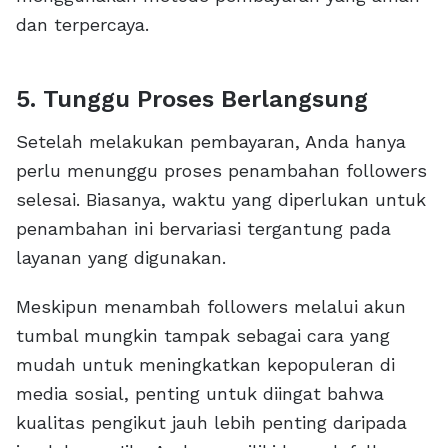
dan terpercaya.
5. Tunggu Proses Berlangsung
Setelah melakukan pembayaran, Anda hanya
perlu menunggu proses penambahan followers
selesai. Biasanya, waktu yang diperlukan untuk
penambahan ini bervariasi tergantung pada
layanan yang digunakan.
Meskipun menambah followers melalui akun
tumbal mungkin tampak sebagai cara yang
mudah untuk meningkatkan kepopuleran di
media sosial, penting untuk diingat bahwa
kualitas pengikut jauh lebih penting daripada