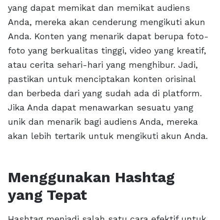
yang dapat memikat dan memikat audiens
Anda, mereka akan cenderung mengikuti akun
Anda. Konten yang menarik dapat berupa foto-
foto yang berkualitas tinggi, video yang kreatif,
atau cerita sehari-hari yang menghibur. Jadi,
pastikan untuk menciptakan konten orisinal
dan berbeda dari yang sudah ada di platform.
Jika Anda dapat menawarkan sesuatu yang
unik dan menarik bagi audiens Anda, mereka
akan lebih tertarik untuk mengikuti akun Anda.
Menggunakan Hashtag
yang Tepat
Hashtag menjadi salah satu cara efektif untuk