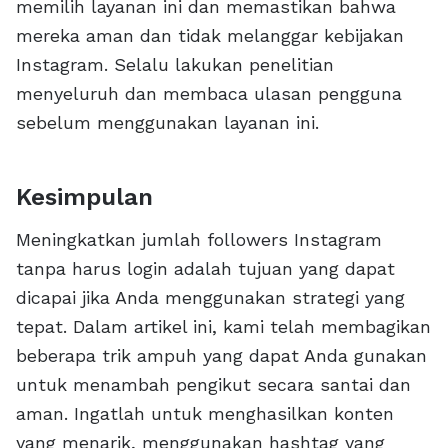
memilih layanan ini dan memastikan bahwa
mereka aman dan tidak melanggar kebijakan
Instagram. Selalu lakukan penelitian
menyeluruh dan membaca ulasan pengguna
sebelum menggunakan layanan ini.
Kesimpulan
Meningkatkan jumlah followers Instagram
tanpa harus login adalah tujuan yang dapat
dicapai jika Anda menggunakan strategi yang
tepat. Dalam artikel ini, kami telah membagikan
beberapa trik ampuh yang dapat Anda gunakan
untuk menambah pengikut secara santai dan
aman. Ingatlah untuk menghasilkan konten
yang menarik, menggunakan hashtag yang