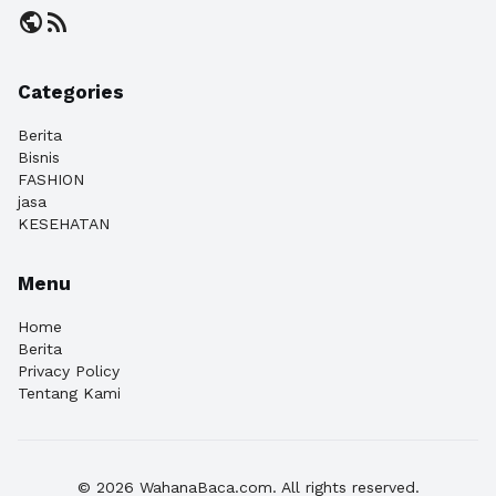
public
rss_feed
Categories
Berita
Bisnis
FASHION
jasa
KESEHATAN
Menu
Home
Berita
Privacy Policy
Tentang Kami
© 2026 WahanaBaca.com. All rights reserved.