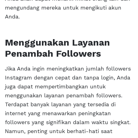
mengundang mereka untuk mengikuti akun
Anda.
Menggunakan Layanan
Penambah Followers
Jika Anda ingin meningkatkan jumlah followers
Instagram dengan cepat dan tanpa login, Anda
juga dapat mempertimbangkan untuk
menggunakan layanan penambah followers.
Terdapat banyak layanan yang tersedia di
internet yang menawarkan peningkatan
followers yang signifikan dalam waktu singkat.
Namun, penting untuk berhati-hati saat