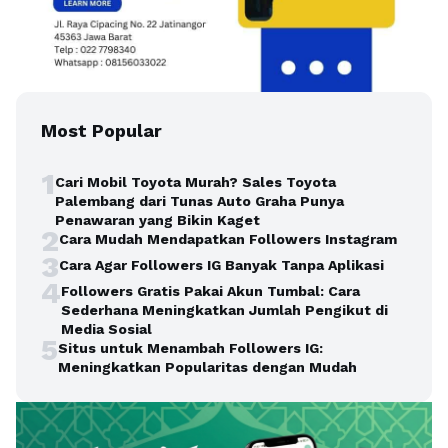
Most Popular
1
Cari Mobil Toyota Murah? Sales Toyota
Palembang dari Tunas Auto Graha Punya
Penawaran yang Bikin Kaget
2
Cara Mudah Mendapatkan Followers Instagram
3
Cara Agar Followers IG Banyak Tanpa Aplikasi
4
Followers Gratis Pakai Akun Tumbal: Cara
Sederhana Meningkatkan Jumlah Pengikut di
Media Sosial
5
Situs untuk Menambah Followers IG:
Meningkatkan Popularitas dengan Mudah