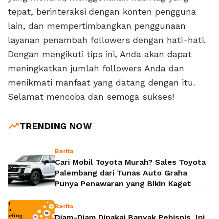
tepat, berinteraksi dengan konten pengguna
lain, dan mempertimbangkan penggunaan
layanan penambah followers dengan hati-hati.
Dengan mengikuti tips ini, Anda akan dapat
meningkatkan jumlah followers Anda dan
menikmati manfaat yang datang dengan itu.
Selamat mencoba dan semoga sukses!
trending_up
TRENDING NOW
Berita
Cari Mobil Toyota Murah? Sales Toyota
Palembang dari Tunas Auto Graha
Punya Penawaran yang Bikin Kaget
Berita
Diam-Diam Dipakai Banyak Pebisnis, Ini