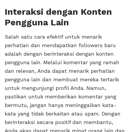
Interaksi dengan Konten
Pengguna Lain
Salah satu cara efektif untuk menarik
perhatian dan mendapatkan followers baru
adalah dengan berinteraksi dengan konten
pengguna lain. Melalui komentar yang ramah
dan relevan, Anda dapat menarik perhatian
pengguna lain dan membuat mereka tertarik
untuk mengunjungi profil Anda. Namun,
pastikan untuk memberikan komentar yang
bermutu, jangan hanya meninggalkan kata-
kata yang tidak berkaitan atau spam. Dengan
berinteraksi secara positif dan membantu,
Anda akan dapat menarik minat orang lain dan